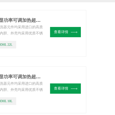
ZQ-80DHL 22L上海子期台式数显功率可调加热超声波清洗器
洗器元件均采用进口的高质
查看详情
内胆、外壳均采用优质不锈
久。
0DHL 22L
ZQ-40DHL 10L上海子期台式数显功率可调加热超声波清洗器
洗器元件均采用进口的高质
查看详情
内胆、外壳均采用优质不锈
久。
0DHL 10L