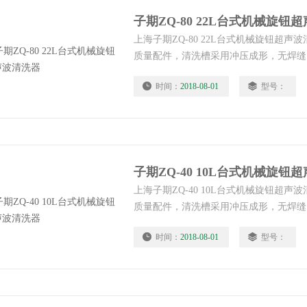
子期ZQ-80 22L台式机械旋钮
上海子期ZQ-80 22L台式机械旋钮超
质量配件，清洗槽采用冲压成形，无焊缝
锈钢，防水性能大大改进，产品更加安全
时间：
2018-08-01
型号：
子期ZQ-40 10L台式机械旋钮
上海子期ZQ-40 10L台式机械旋钮超
质量配件，清洗槽采用冲压成形，无焊缝
锈钢，防水性能大大改进，产品更加安全
时间：
2018-08-01
型号：