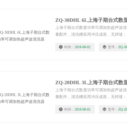
上海子期台式数显功率可调加热超声波清
量配件，清洗槽采用冲压成形，无焊缝；
钢，防水性能大大改进，产品更加安全持
时间：
2018-08-02
型号：
ZQ-3
上海子期台式数显功率可调加热超声波清
量配件，清洗槽采用冲压成形，无焊缝；
钢，防水性能大大改进，产品更加安全持
时间：
2018-08-02
型号：
ZQ-2