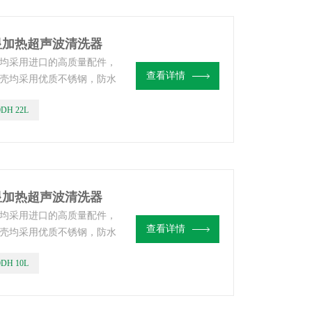
数显加热超声波清洗器
均采用进口的高质量配件，
查看详情
壳均采用优质不锈钢，防水
0DH 22L
数显加热超声波清洗器
均采用进口的高质量配件，
查看详情
壳均采用优质不锈钢，防水
0DH 10L