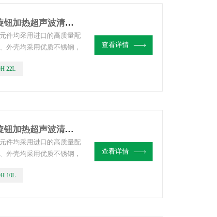
ZQ-80H 22L上海子期台式机械旋钮加热超声波清洗器
元件均采用进口的高质量配
查看详情
、外壳均采用优质不锈钢，
0H 22L
ZQ-40H 10L上海子期台式机械旋钮加热超声波清洗器
元件均采用进口的高质量配
查看详情
、外壳均采用优质不锈钢，
0H 10L