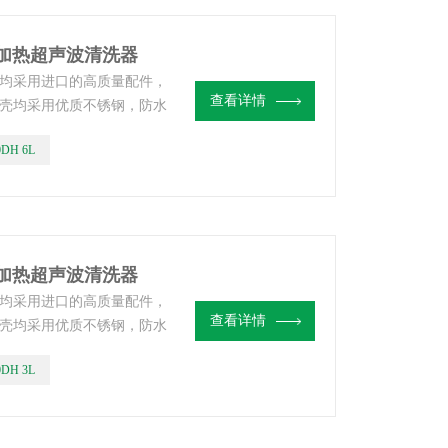
数显加热超声波清洗器
均采用进口的高质量配件，
查看详情
壳均采用优质不锈钢，防水
0DH 6L
数显加热超声波清洗器
均采用进口的高质量配件，
查看详情
壳均采用优质不锈钢，防水
0DH 3L