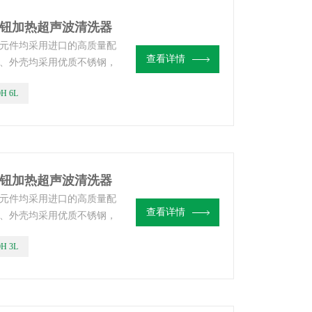
械旋钮加热超声波清洗器
元件均采用进口的高质量配
查看详情
、外壳均采用优质不锈钢，
0H 6L
械旋钮加热超声波清洗器
元件均采用进口的高质量配
查看详情
、外壳均采用优质不锈钢，
0H 3L