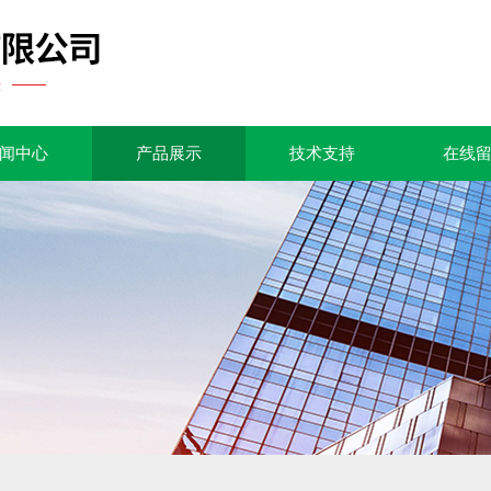
闻中心
产品展示
技术支持
在线