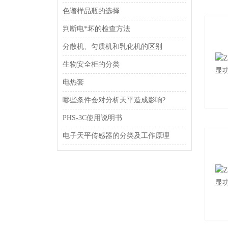
色谱样品瓶的选择
判断电*坏的检查方法
分散机、匀质机和乳化机的区别
生物安全柜的分类
电热套
哪些条件会对分析天平造成影响?
PHS-3C使用说明书
电子天平传感器的分类及工作原理