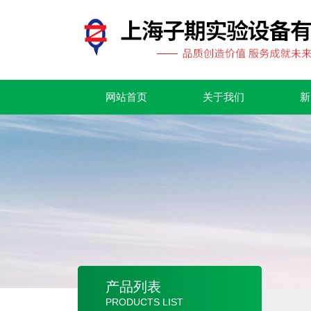
网站首页
关于我们
新
产品列表
PRODUCTS LIST