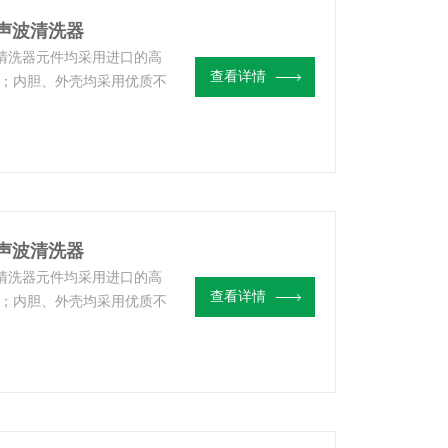
超声波清洗器
声波清洗器元件均采用进口的高
查看详情
；内胆、外壳均采用优质不
持久。
超声波清洗器
声波清洗器元件均采用进口的高
查看详情
；内胆、外壳均采用优质不
持久。