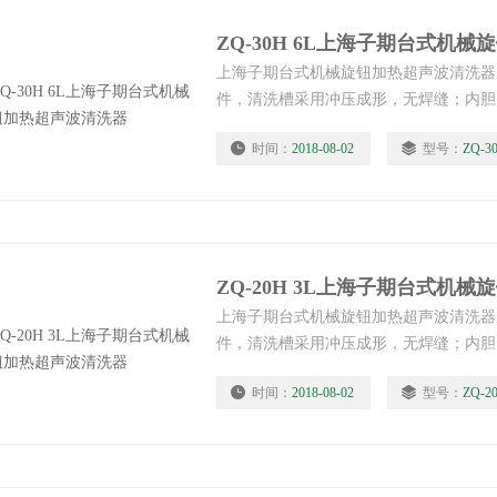
ZQ-30H 6L上海子期台式机
上海子期台式机械旋钮加热超声波清洗器
件，清洗槽采用冲压成形，无焊缝；内胆
防水性能大大改进，产品更加安全持久。
时间：
2018-08-02
型号：
ZQ-3
ZQ-20H 3L上海子期台式机
上海子期台式机械旋钮加热超声波清洗器
件，清洗槽采用冲压成形，无焊缝；内胆
防水性能大大改进，产品更加安全持久。
时间：
2018-08-02
型号：
ZQ-2