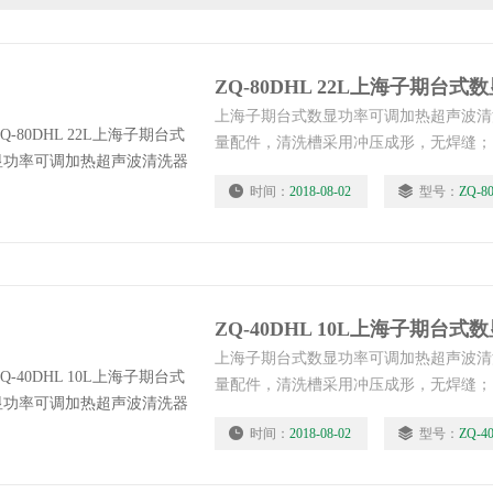
上海子期台式数显功率可调加热超声波清
量配件，清洗槽采用冲压成形，无焊缝；
钢，防水性能大大改进，产品更加安全持
时间：
2018-08-02
型号：
ZQ-8
上海子期台式数显功率可调加热超声波清
量配件，清洗槽采用冲压成形，无焊缝；
钢，防水性能大大改进，产品更加安全持
时间：
2018-08-02
型号：
ZQ-4