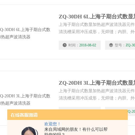
ZQ-30DH 6L上海子期台式
上海子期台式数显加热超声波清洗器元件
清洗槽采用冲压成形，无焊缝；内胆、外
性能大大改进，产品更加安全持久。
时间：
2018-08-02
型号：
ZQ-3
ZQ-20DH 3L上海子期台式
上海子期台式数显加热超声波清洗器元件
清洗槽采用冲压成形，无焊缝；内胆、外
性能大大改进，产品更加安全持久。
时间：
2018-08-02
型号：
ZQ-2
欢迎您！
来自局域网的朋友！有什么可以帮
助您的吗？