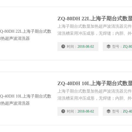
ZQ-80DH 22L上海子期台式
上海子期台式数显加热超声波清洗器元件
清洗槽采用冲压成形，无焊缝；内胆、外
性能大大改进，产品更加安全持久。
时间：
2018-08-02
型号：
ZQ-8
ZQ-40DH 10L上海子期台式
上海子期台式数显加热超声波清洗器元件
清洗槽采用冲压成形，无焊缝；内胆、外
性能大大改进，产品更加安全持久。
时间：
2018-08-02
型号：
ZQ-4