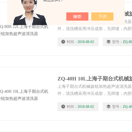
上海子期台式机械旋钮加热超声波清洗器
件，清洗槽采用冲压成形，无焊缝；内胆
防水性能大大改进，产品更加安全持久。
时间：
2018-08-02
型号：
ZQ-8
上海子期台式机械旋钮加热超声波清洗器
件，清洗槽采用冲压成形，无焊缝；内胆
防水性能大大改进，产品更加安全持久。
时间：
2018-08-02
型号：
ZQ-4