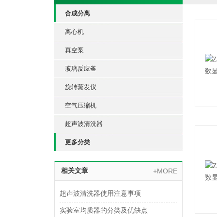
合成分离
离心机
真空泵
玻璃反应釜
旋转蒸发仪
空气压缩机
超声波清洗器
更多分类
相关文章
+MORE
超声波清洗器使用注意事项
实验室均质器的分类及优缺点