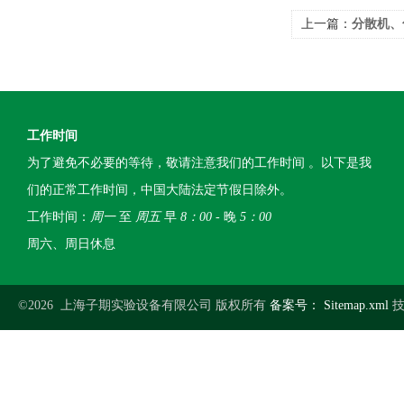
上一篇：
分散机、
工作时间
为了避免不必要的等待，敬请注意我们的工作时间 。以下是我
们的正常工作时间，中国大陆法定节假日除外。
工作时间：
周一
至
周五
早
8：00
- 晚
5：00
周六、周日休息
©2026 上海子期实验设备有限公司 版权所有
备案号：
Sitemap.xml
技