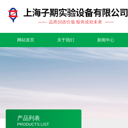
网站首页
关于我们
新闻中心
产品列表
PRODUCTS LIST