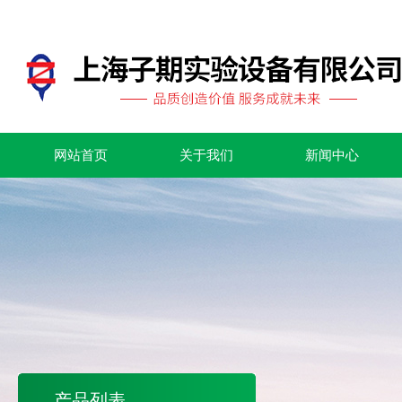
网站首页
关于我们
新闻中心
产品列表