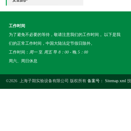
安全防护
工作时间
为了避免不必要的等待，敬请注意我们的工作时间 。以下是我
们的正常工作时间，中国大陆法定节假日除外。
工作时间：
周一
至
周五
早
8：00
- 晚
5：00
周六、周日休息
©2026 上海子期实验设备有限公司 版权所有
备案号：
Sitemap.xml
技