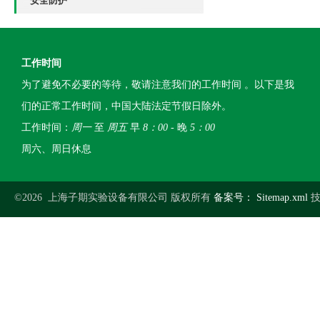
安全防护
工作时间
为了避免不必要的等待，敬请注意我们的工作时间 。以下是我
们的正常工作时间，中国大陆法定节假日除外。
工作时间：
周一
至
周五
早
8：00
- 晚
5：00
周六、周日休息
©2026 上海子期实验设备有限公司 版权所有
备案号：
Sitemap.xml
技