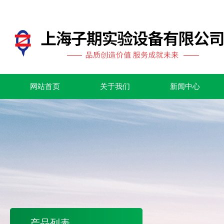
网站首页
关于我们
新闻中心
产品列表