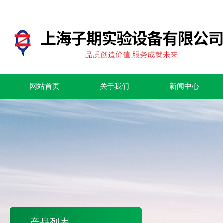
网站首页
关于我们
新闻中心
产品列表