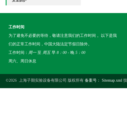
安全防护
工作时间
为了避免不必要的等待，敬请注意我们的工作时间 。以下是我
们的正常工作时间，中国大陆法定节假日除外。
工作时间：
周一
至
周五
早
8：00
- 晚
5：00
周六、周日休息
©2026 上海子期实验设备有限公司 版权所有
备案号：
Sitemap.xml
技