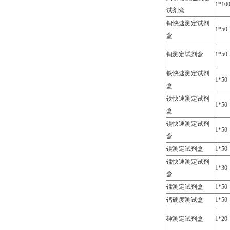
1*10
试剂盒
铜快速测定试剂
1*50
盒
铜测定试剂盒
1*50
铁快速测定试剂
1*50
盒
铁快速测定试剂
1*50
盒
镍快速测定试剂
1*50
盒
镍测定试剂盒
1*50
锰快速测定试剂
1*30
盒
锰测定试剂盒
1*50
钙硬度测试盒
1*50
砷测定试剂盒
1*20