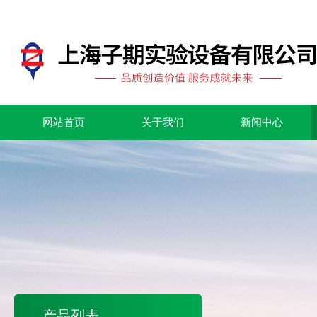
网站首页
关于我们
新闻中心
产品列表