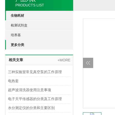
PRODUCTS LIST
生物耗材
检测试剂盒
培养基
更多分类
相关文章
+MORE
三种实验室常见真空泵的工作原理
电热套
超声波清洗器使用注意事项
电子天平传感器的分类及工作原理
水分测定仪的分类和主要区别