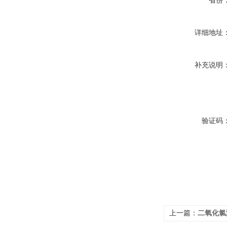
省份
详细地址
补充说明
验证码
上一篇：
二氧化氯