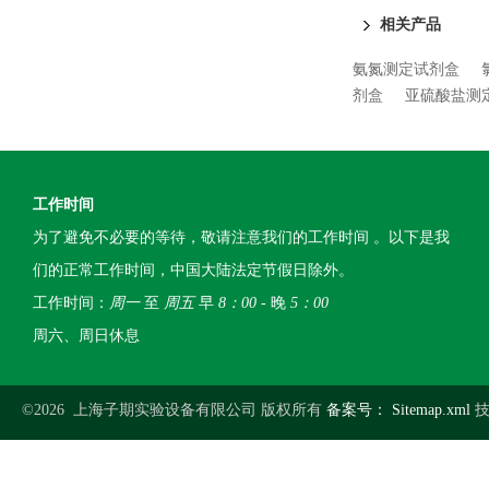
相关产品
氨氮测定试剂盒
剂盒
亚硫酸盐测
工作时间
为了避免不必要的等待，敬请注意我们的工作时间 。以下是我
们的正常工作时间，中国大陆法定节假日除外。
工作时间：
周一
至
周五
早
8：00
- 晚
5：00
周六、周日休息
©2026 上海子期实验设备有限公司 版权所有
备案号：
Sitemap.xml
技