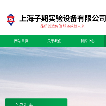
网站首页
关于我们
新闻中心
产品列表