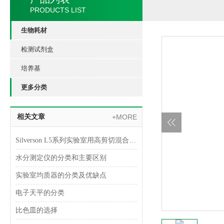
PRODUCTS LIST
生物耗材
检测试剂盒
培养基
更多分类
相关文章
+MORE
Silverson L5系列实验室用高剪切混合乳化器
水分测定仪的分类和主要区别
实验室均质器的分类及优缺点
电子天平的分类
比色皿的选择