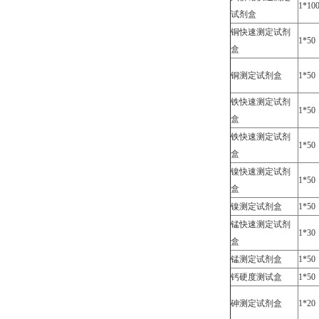
1*10
试剂盒
铜快速测定试剂
1*50
盒
铜测定试剂盒
1*50
铁快速测定试剂
1*50
盒
铁快速测定试剂
1*50
盒
镍快速测定试剂
1*50
盒
镍测定试剂盒
1*50
锰快速测定试剂
1*30
盒
锰测定试剂盒
1*50
钙硬度测试盒
1*50
砷测定试剂盒
1*20