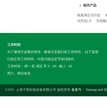
相关产品
氨氮测定试剂盒
试剂盒LR
亚硫酸
工作时间
为了避免不必要的等待，敬请注意我们的工作时间 。以下是我
们的正常工作时间，中国大陆法定节假日除外。
工作时间：
周一
至
周五
早
8：00
- 晚
5：00
周六、周日休息
©2026 上海子期实验设备有限公司 版权所有
备案号：
Sitemap.xml
技