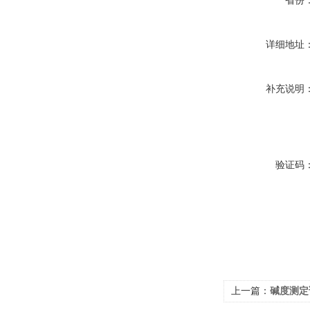
省份
详细地址
补充说明
验证码
上一篇：
碱度测定