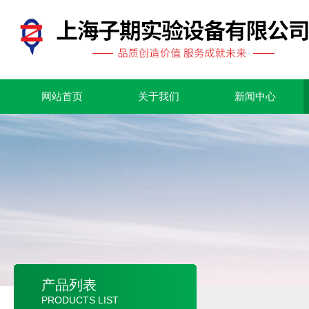
网站首页
关于我们
新闻中心
产品列表
PRODUCTS LIST