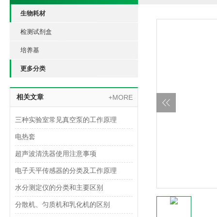
生物耗材
检测试剂盒
培养基
更多分类
相关文章
+MORE
三种实验室常见真空泵的工作原理
电热套
超声波清洗器使用注意事项
电子天平传感器的分类及工作原理
水分测定仪的分类和主要区别
分散机、匀质机和乳化机的区别