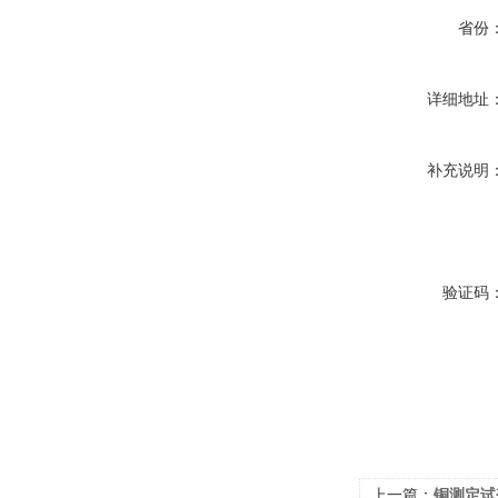
省份
详细地址
补充说明
验证码
上一篇：
铜测定试