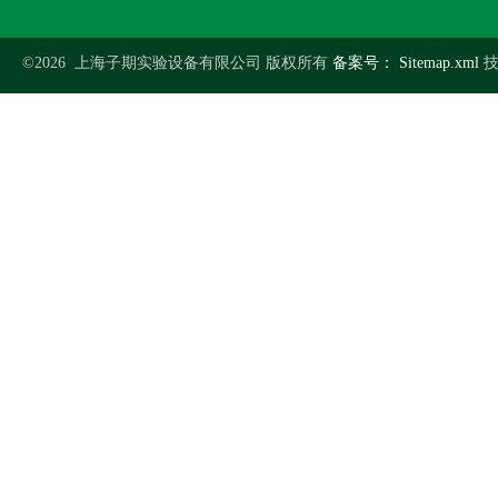
©2026 上海子期实验设备有限公司 版权所有
备案号：
Sitemap.xml
技