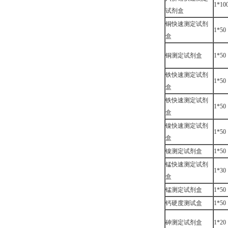
1*10
试剂盒
铜快速测定试剂
1*50
盒
铜测定试剂盒
1*50
铁快速测定试剂
1*50
盒
铁快速测定试剂
1*50
盒
镍快速测定试剂
1*50
盒
镍测定试剂盒
1*50
锰快速测定试剂
1*30
盒
锰测定试剂盒
1*50
钙硬度测试盒
1*50
砷测定试剂盒
1*20