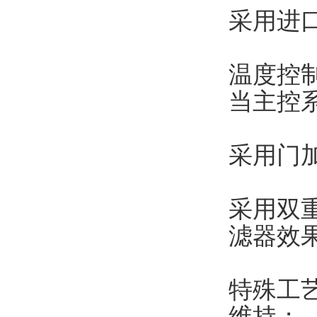
采用进
温度控
当主控
采用门
采用双重
滤器效果
特殊工
维持；