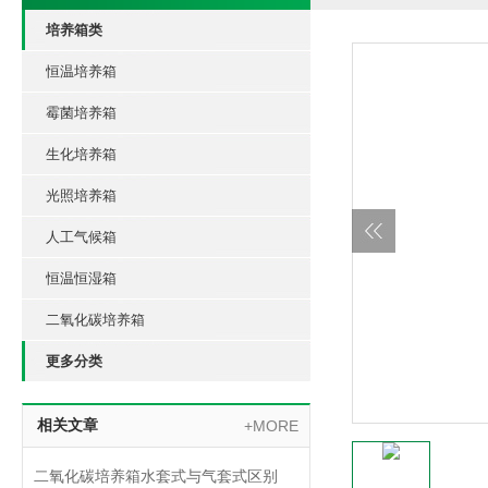
培养箱类
恒温培养箱
霉菌培养箱
生化培养箱
光照培养箱
人工气候箱
恒温恒湿箱
二氧化碳培养箱
更多分类
相关文章
+MORE
二氧化碳培养箱水套式与气套式区别