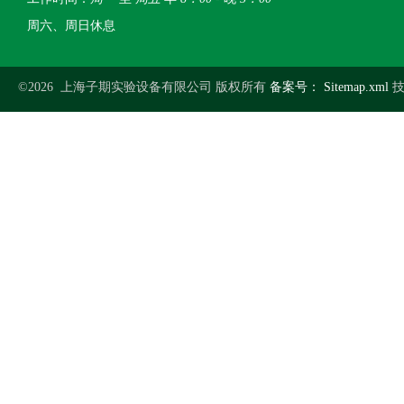
周六、周日休息
©2026 上海子期实验设备有限公司 版权所有
备案号：
Sitemap.xml
技