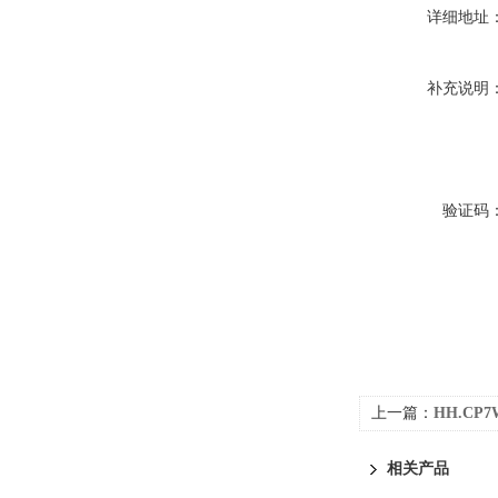
详细地址
补充说明
验证码
上一篇：
HH.C
相关产品