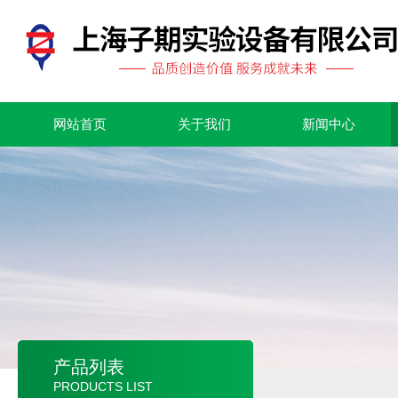
网站首页
关于我们
新闻中心
产品列表
PRODUCTS LIST