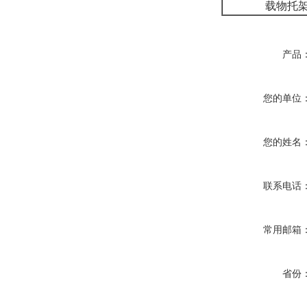
载物托
产品
您的单位
您的姓名
联系电话
常用邮箱
省份