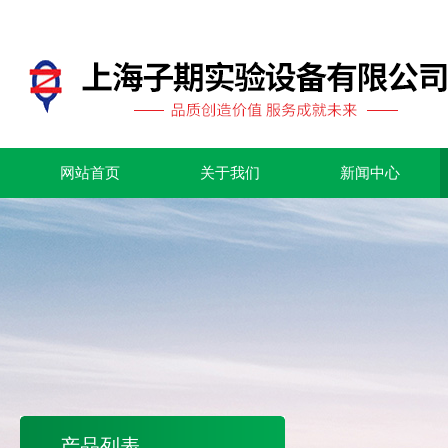
网站首页
关于我们
新闻中心
产品列表