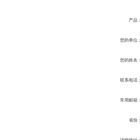
产品
您的单位
您的姓名
联系电话
常用邮箱
省份