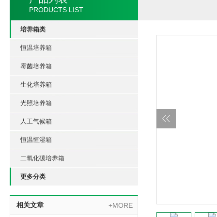
PRODUCTS LIST
培养箱类
恒温培养箱
霉菌培养箱
生化培养箱
光照培养箱
人工气候箱
恒温恒湿箱
二氧化碳培养箱
更多分类
相关文章
+MORE