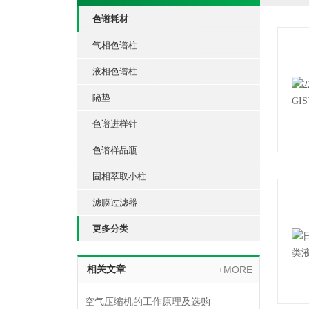
色谱耗材
气相色谱柱
液相色谱柱
隔垫
色谱进样针
色谱样品瓶
固相萃取小柱
滤膜过滤器
更多分类
相关文章
+MORE
空气压缩机的工作原理及选购