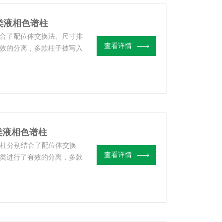
1糖类液相色谱柱
别结合了配位体交换法、尺寸排
查看详情
效的分离，多款柱子被写入
0糖类液相色谱柱
液相色谱柱分别结合了配位体交换
查看详情
类进行了有效的分离，多款