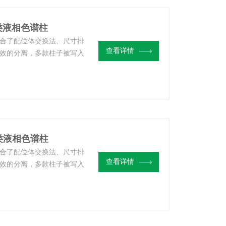
4糖类液相色谱柱
别结合了配位体交换法、尺寸排
查看详情
效的分离，多款柱子被写入
1糖类液相色谱柱
别结合了配位体交换法、尺寸排
查看详情
效的分离，多款柱子被写入