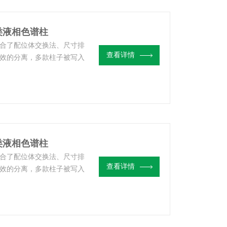
2糖类液相色谱柱
别结合了配位体交换法、尺寸排
查看详情
效的分离，多款柱子被写入
3糖类液相色谱柱
别结合了配位体交换法、尺寸排
查看详情
效的分离，多款柱子被写入