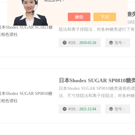
日本Shodex SUGAR SC182
日本昭和Shodex糖类液相色谱柱，分
阻法和离子排阻法，对各种糖类进行了有
国标中。
时间：
2019-03-26
型号：
日本Shodex SUGAR SP081
日本Shodex SUGAR SP0810糖类
法、尺寸排阻法和离子排阻法，对各种糖
柱子被写入国标中。
时间：
2021-12-04
型号：