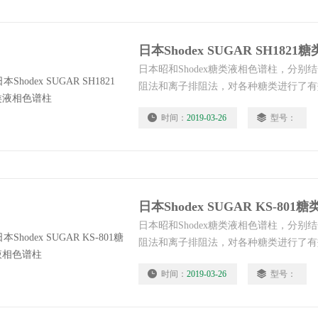
日本Shodex SUGAR SH182
日本昭和Shodex糖类液相色谱柱，分
阻法和离子排阻法，对各种糖类进行了有
国标中。
时间：
2019-03-26
型号：
日本Shodex SUGAR KS-80
日本昭和Shodex糖类液相色谱柱，分
阻法和离子排阻法，对各种糖类进行了有
国标中。
时间：
2019-03-26
型号：