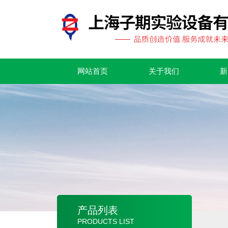
网站首页
关于我们
新
产品列表
PRODUCTS LIST