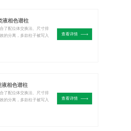
1糖类液相色谱柱
别结合了配位体交换法、尺寸排
查看详情
效的分离，多款柱子被写入
1糖类液相色谱柱
别结合了配位体交换法、尺寸排
查看详情
效的分离，多款柱子被写入