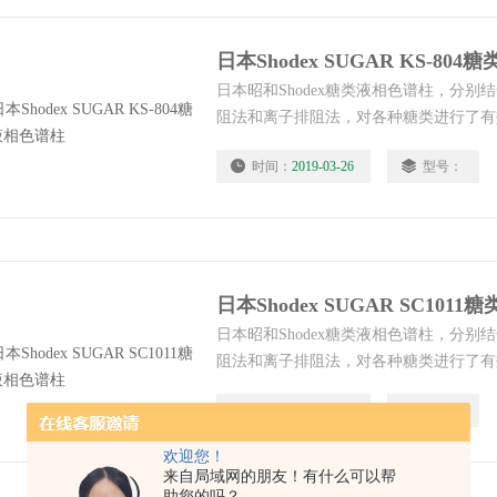
日本Shodex SUGAR KS-80
日本昭和Shodex糖类液相色谱柱，分
阻法和离子排阻法，对各种糖类进行了有
国标中。
时间：
2019-03-26
型号：
日本Shodex SUGAR SC101
日本昭和Shodex糖类液相色谱柱，分
阻法和离子排阻法，对各种糖类进行了有
国标中。
时间：
2019-03-26
型号：
欢迎您！
来自局域网的朋友！有什么可以帮
助您的吗？