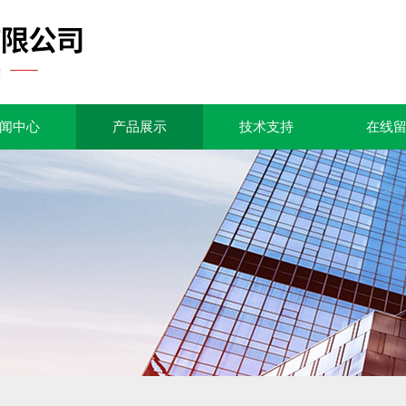
闻中心
产品展示
技术支持
在线