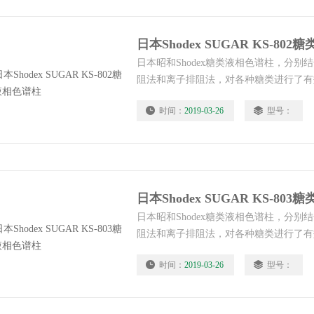
日本Shodex SUGAR KS-80
日本昭和Shodex糖类液相色谱柱，分
阻法和离子排阻法，对各种糖类进行了有
国标中。
时间：
2019-03-26
型号：
日本Shodex SUGAR KS-80
日本昭和Shodex糖类液相色谱柱，分
阻法和离子排阻法，对各种糖类进行了有
国标中。
时间：
2019-03-26
型号：