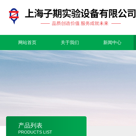
网站首页
关于我们
新闻中心
产品列表
PRODUCTS LIST