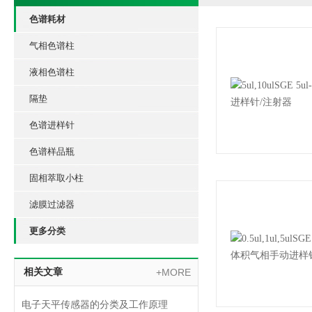
色谱耗材
气相色谱柱
液相色谱柱
隔垫
色谱进样针
色谱样品瓶
固相萃取小柱
滤膜过滤器
更多分类
相关文章
+MORE
电子天平传感器的分类及工作原理