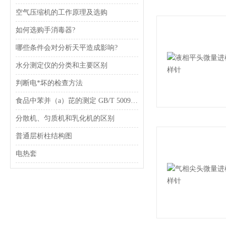
空气压缩机的工作原理及选购
如何选购手消毒器?
哪些条件会对分析天平造成影响?
水分测定仪的分类和主要区别
判断电*坏的检查方法
食品中苯并（a）芘的测定 GB/T 5009.27-2003
分散机、匀质机和乳化机的区别
普通层析柱结构图
电热套