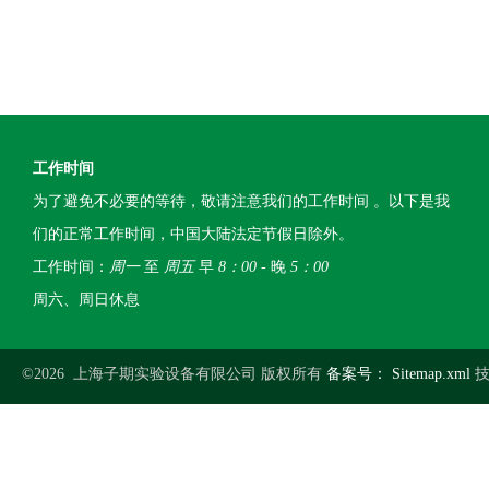
工作时间
为了避免不必要的等待，敬请注意我们的工作时间 。以下是我
们的正常工作时间，中国大陆法定节假日除外。
工作时间：
周一
至
周五
早
8：00
- 晚
5：00
周六、周日休息
©2026 上海子期实验设备有限公司 版权所有
备案号：
Sitemap.xml
技