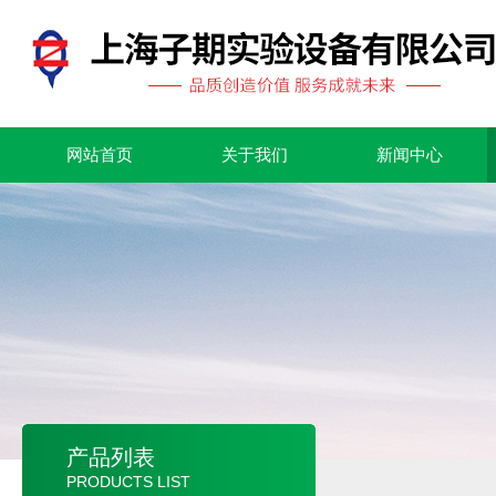
网站首页
关于我们
新闻中心
产品列表
PRODUCTS LIST