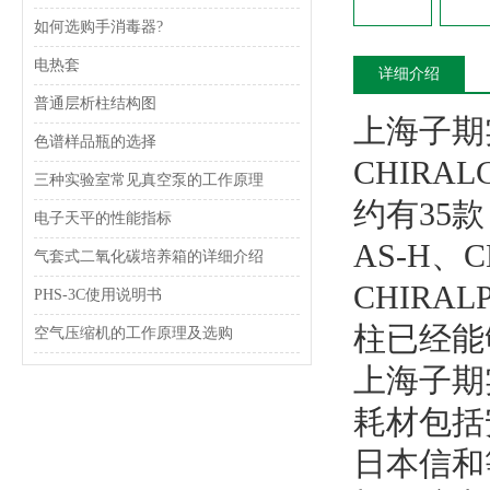
如何选购手消毒器?
电热套
详细介绍
普通层析柱结构图
上海子期
色谱样品瓶的选择
CHIRA
三种实验室常见真空泵的工作原理
约有35款
电子天平的性能指标
AS-H、C
气套式二氧化碳培养箱的详细介绍
CHIRA
PHS-3C使用说明书
柱已经能
空气压缩机的工作原理及选购
上海子期
耗材包括
日本信和