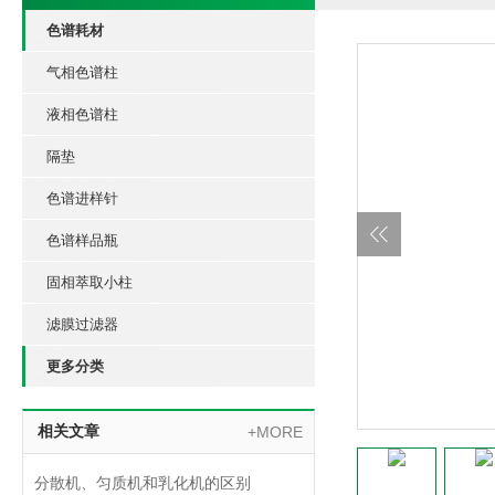
色谱耗材
气相色谱柱
液相色谱柱
隔垫
色谱进样针
色谱样品瓶
固相萃取小柱
滤膜过滤器
更多分类
相关文章
+MORE
分散机、匀质机和乳化机的区别