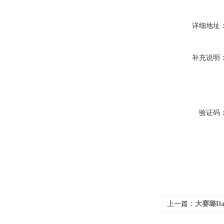
详细地址
补充说明
验证码
上一篇：
大赛璐Dai