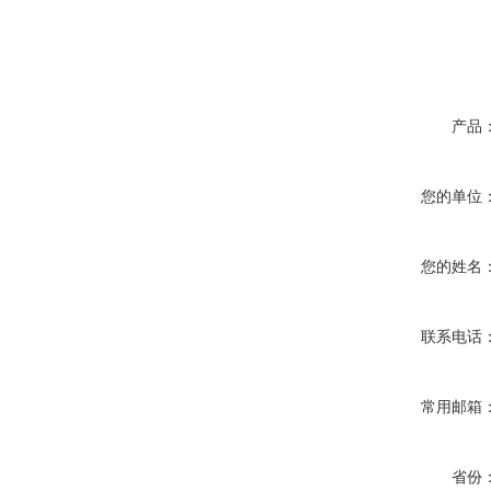
产品
您的单位
您的姓名
联系电话
常用邮箱
省份