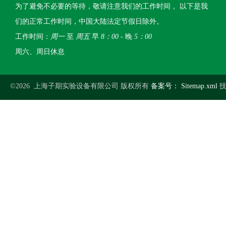
为了避免不必要的等待，敬请注意我们的工作时间 。以下是我
们的正常工作时间，中国大陆法定节假日除外。
工作时间：
周一
至
周五
早
8：00
- 晚
5：00
周六、周日休息
©2026 上海子期实验设备有限公司 版权所有
备案号：
Sitemap.xml
技