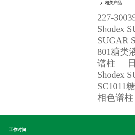
相关产品
227-300
Shodex
SUGAR
801糖
谱柱
日
Shodex
SC101
相色谱柱
工作时间