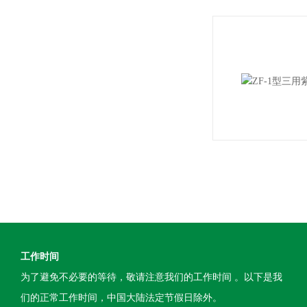
工作时间
为了避免不必要的等待，敬请注意我们的工作时间 。以下是我
们的正常工作时间，中国大陆法定节假日除外。