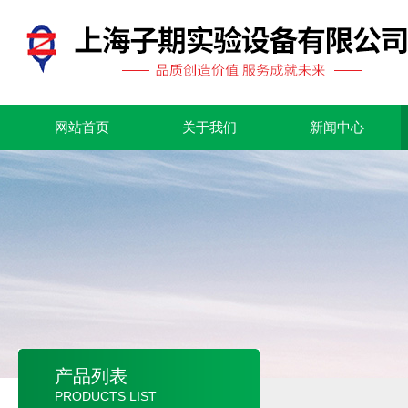
网站首页
关于我们
新闻中心
产品列表
PRODUCTS LIST