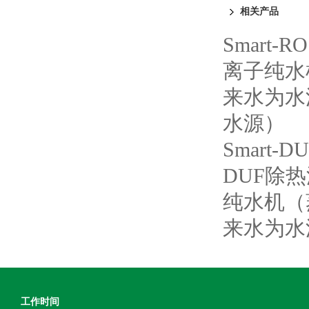
相关产品
Smart
离子纯水
来水为水
水源）
Smar
DUF除
纯水机（
来水为水
工作时间