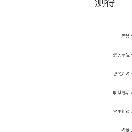
测得
产品
您的单位
您的姓名
联系电话
常用邮箱
省份