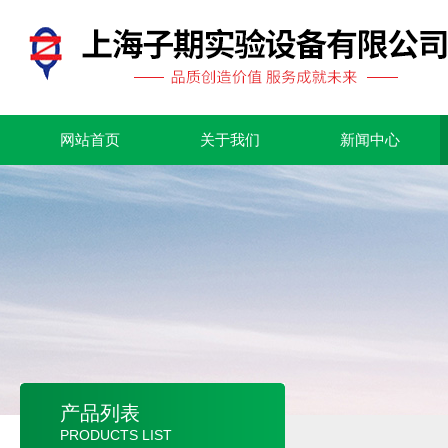
网站首页
关于我们
新闻中心
产品列表
PRODUCTS LIST