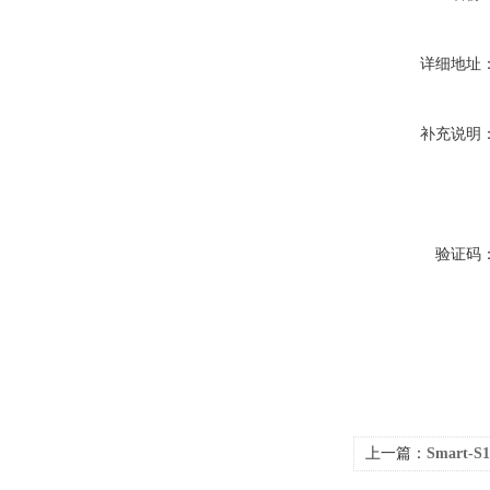
详细地址
补充说明
验证码
上一篇：
Smart