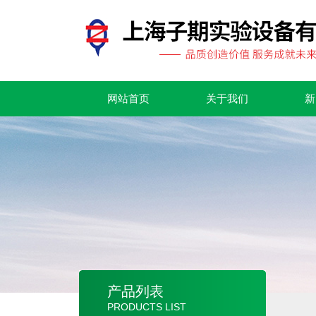
网站首页
关于我们
新
产品列表
PRODUCTS LIST