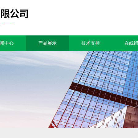
闻中心
产品展示
技术支持
在线