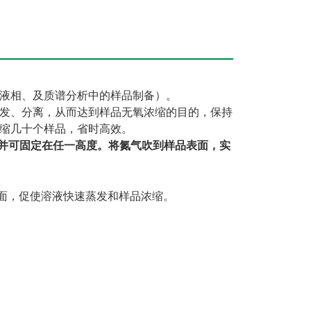
液相、及质谱分析中的样品制备）。
发、分离，从而达到样品无氧浓缩的目的，保持
缩几十个样品，省时高效。
，并可固定在任一高度。将氮气吹到样品表面，实
表面，促使溶液快速蒸发和样品浓缩。