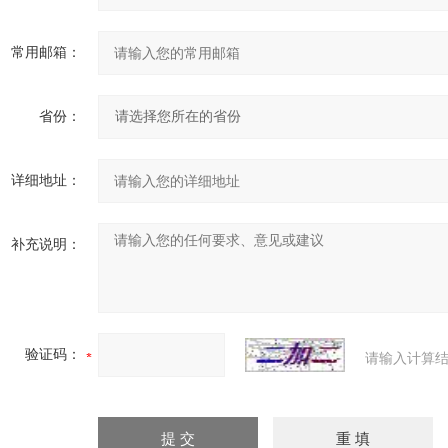
常用邮箱：
省份：
详细地址：
补充说明：
验证码：
请输入计算结