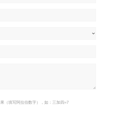
果（填写阿拉伯数字），如：三加四=7