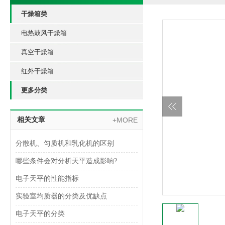
干燥箱类
电热鼓风干燥箱
真空干燥箱
红外干燥箱
更多分类
相关文章
+MORE
分散机、匀质机和乳化机的区别
哪些条件会对分析天平造成影响?
电子天平的性能指标
实验室均质器的分类及优缺点
电子天平的分类