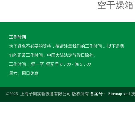
空干燥箱
工作时间
为了避免不必要的等待，敬请注意我们的工作时间 。以下是我
们的正常工作时间，中国大陆法定节假日除外。
工作时间：
周一
至
周五
早
8：00
- 晚
5：00
周六、周日休息
©2026 上海子期实验设备有限公司 版权所有
备案号：
Sitemap.xml
技