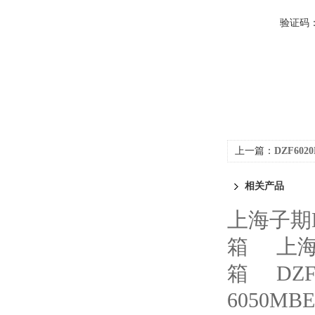
验证码
上一篇：
DZF60
相关产品
上海子期D
箱
上海
箱
DZ
6050M