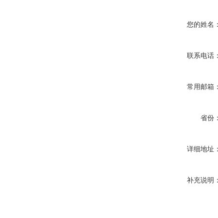
您的姓名
联系电话
常用邮箱
省份
详细地址
补充说明