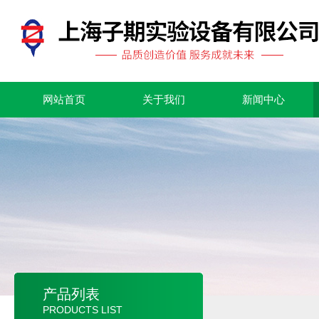
网站首页
关于我们
新闻中心
产品列表
PRODUCTS LIST