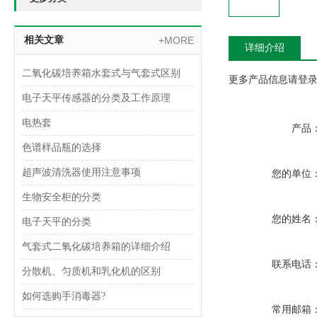
相关文章
+MORE
详细介绍
二氧化碳培养箱水套式与气套式区别
更多产品信息请登录www
电子天平传感器的分类及工作原理
电热套
产品
色谱样品瓶的选择
超声波清洗器使用注意事项
您的单位
生物安全柜的分类
您的姓名
电子天平的分类
气套式二氧化碳培养箱的详细介绍
联系电话
分散机、匀质机和乳化机的区别
如何选购手消毒器?
常用邮箱