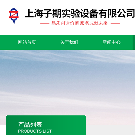
网站首页
关于我们
新闻中心
产品列表
PRODUCTS LIST