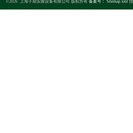
©2026 上海子期实验设备有限公司 版权所有
备案号：
Sitemap.xml
技