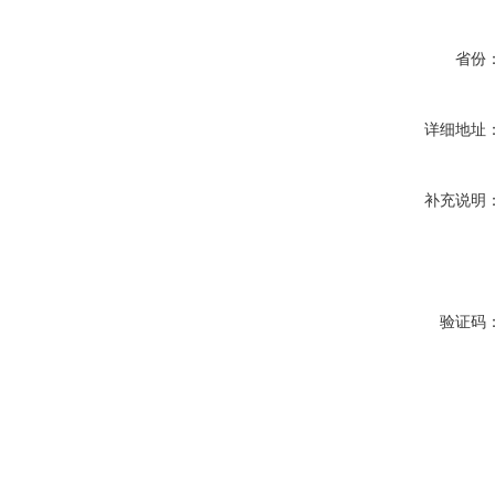
省份
详细地址
补充说明
验证码