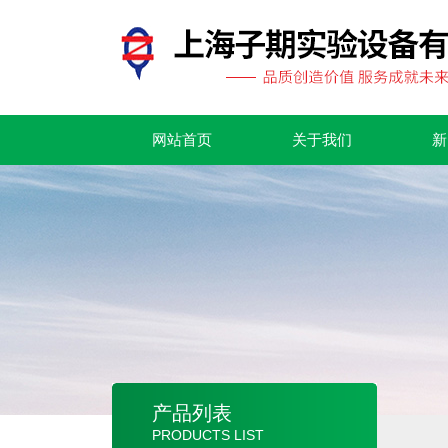
网站首页
关于我们
新
产品列表
PRODUCTS LIST