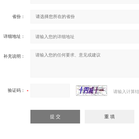
省份：
详细地址：
补充说明：
验证码：
请输入计算结