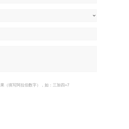
果（填写阿拉伯数字），如：三加四=7