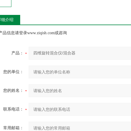
详细介绍
品信息请登录www.ziqish.com或咨询
产品：
您的单位：
您的姓名：
联系电话：
常用邮箱：