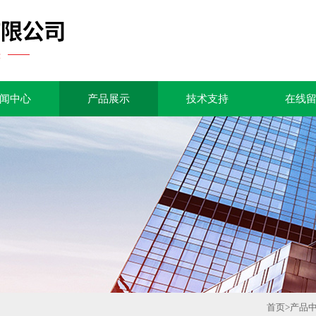
闻中心
产品展示
技术支持
在线
首页
>
产品