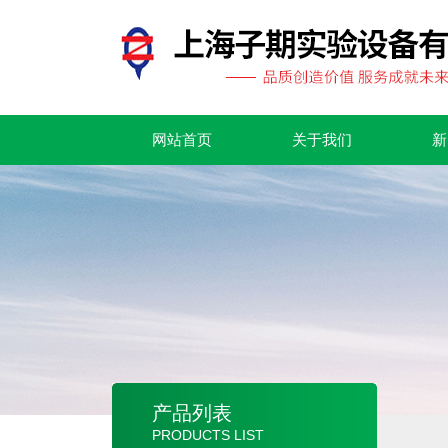
网站首页
关于我们
新
产品列表
PRODUCTS LIST