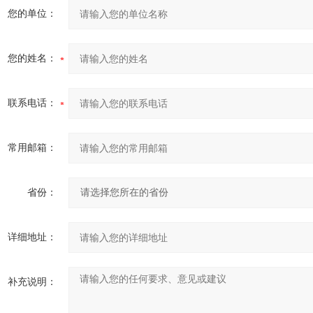
您的单位：
您的姓名：
联系电话：
常用邮箱：
省份：
详细地址：
补充说明：