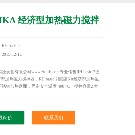
IKA 经济型加热磁力搅拌
 basic 2
15-12-12
：
设备有限公司www.ziqish.com专业销售RH basic 2德
济型加热磁力搅拌器，RH basic 2德国IKA经济型加热磁
锈钢加热盘面，固定安全温度 400 °C，搅拌容量Z大
线询价
联系我们