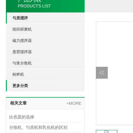
PRODUCTS LIST
匀质搅拌
组织研磨机
磁力搅拌器
悬臂搅拌器
匀浆分散机
粉粹机
更多分类
相关文章
+MORE
比色皿的选择
分散机、匀质机和乳化机的区别