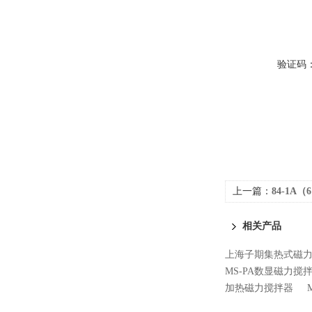
验证码
上一篇：
84-1A
相关产品
上海子期集热式磁力搅
MS-PA数显磁力搅
加热磁力搅拌器