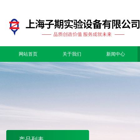
网站首页
关于我们
新闻中心
产品列表