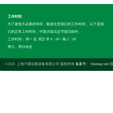
工作时间
为了避免不必要的等待，敬请注意我们的工作时间 。以下是我
们的正常工作时间，中国大陆法定节假日除外。
工作时间：
周一
至
周五
早
8：00
- 晚
5：00
周六、周日休息
©2026 上海子期实验设备有限公司 版权所有
备案号：
Sitemap.xml
技