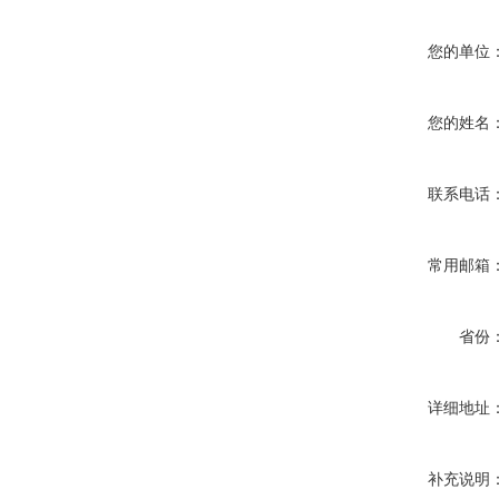
您的单位
您的姓名
联系电话
常用邮箱
省份
详细地址
补充说明