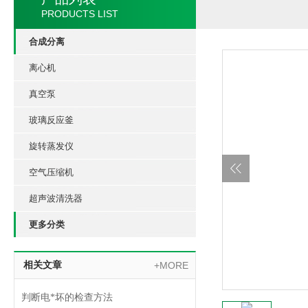
PRODUCTS LIST
合成分离
离心机
真空泵
玻璃反应釜
旋转蒸发仪
空气压缩机
超声波清洗器
更多分类
相关文章
+MORE
判断电*坏的检查方法