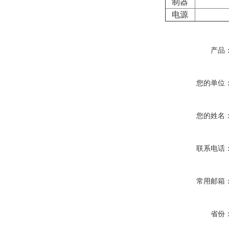
制器
电源
产品
您的单位
您的姓名
联系电话
常用邮箱
省份