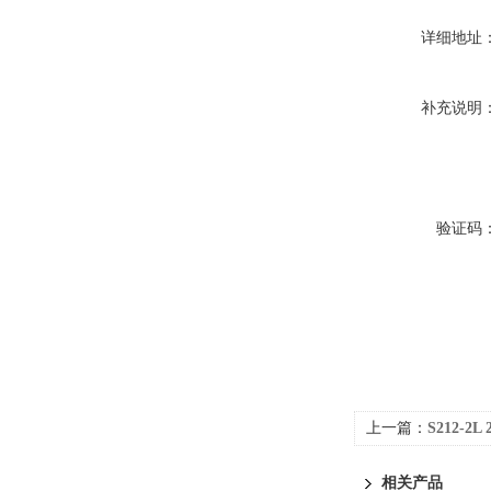
详细地址
补充说明
验证码
上一篇：
S212-
相关产品