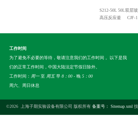
S212-50L 50L
高压反应釜
CJF
工作时间
为了避免不必要的等待，敬请注意我们的工作时间 。以下是我
们的正常工作时间，中国大陆法定节假日除外。
工作时间：
周一
至
周五
早
8：00
- 晚
5：00
周六、周日休息
©2026 上海子期实验设备有限公司 版权所有
备案号：
Sitemap.xml
技