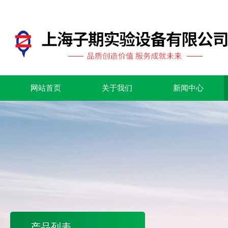
网站首页
关于我们
新闻中心
产品列表