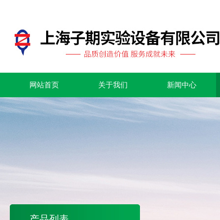
网站首页
关于我们
新闻中心
产品列表