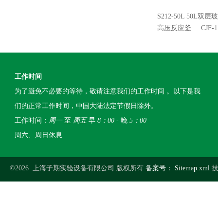
S212-50L 50L
高压反应釜
CJF
工作时间
为了避免不必要的等待，敬请注意我们的工作时间 。以下是我
们的正常工作时间，中国大陆法定节假日除外。
工作时间：
周一
至
周五
早
8：00
- 晚
5：00
周六、周日休息
©2026 上海子期实验设备有限公司 版权所有
备案号：
Sitemap.xml
技