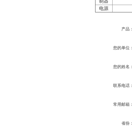
制器
电源
产品
您的单位
您的姓名
联系电话
常用邮箱
省份