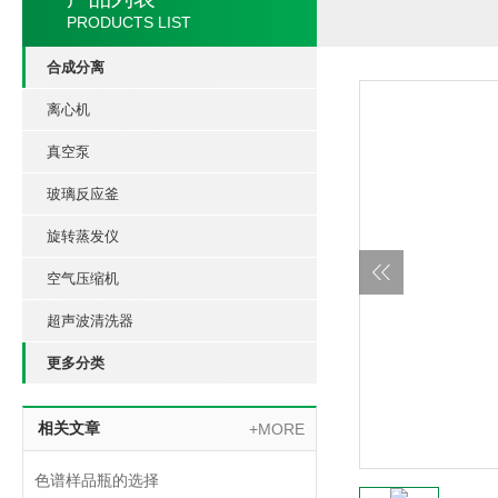
PRODUCTS LIST
合成分离
离心机
真空泵
玻璃反应釜
旋转蒸发仪
空气压缩机
超声波清洗器
更多分类
相关文章
+MORE
色谱样品瓶的选择