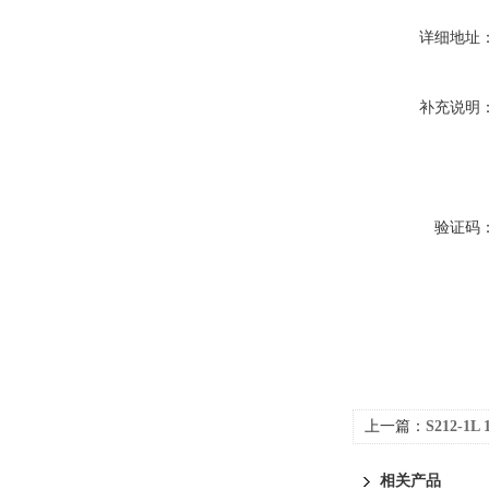
详细地址
补充说明
验证码
上一篇：
S212-
相关产品