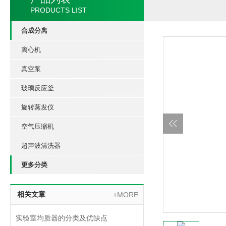
PRODUCTS LIST
合成分离
离心机
真空泵
玻璃反应釜
旋转蒸发仪
空气压缩机
超声波清洗器
更多分类
相关文章
+MORE
实验室均质器的分类及优缺点