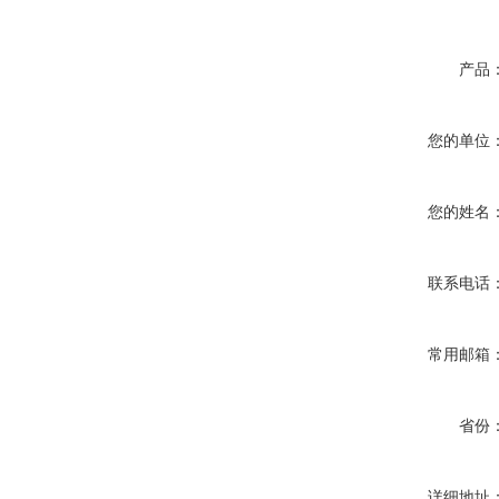
产品
您的单位
您的姓名
联系电话
常用邮箱
省份
详细地址