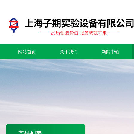
网站首页
关于我们
新闻中心
产品列表