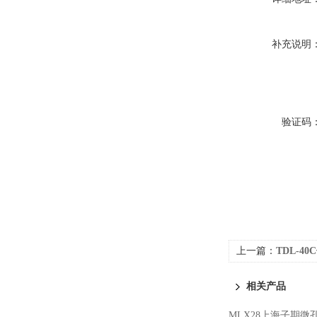
补充说明
验证码
上一篇：
TDL-4
相关产品
MLX28上海子期微孔