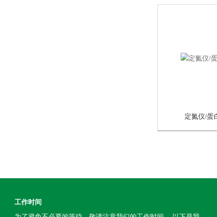
定氮仪/蛋
工作时间
为了避免不必要的等待，敬请注意我们的工作时间 。以下是我