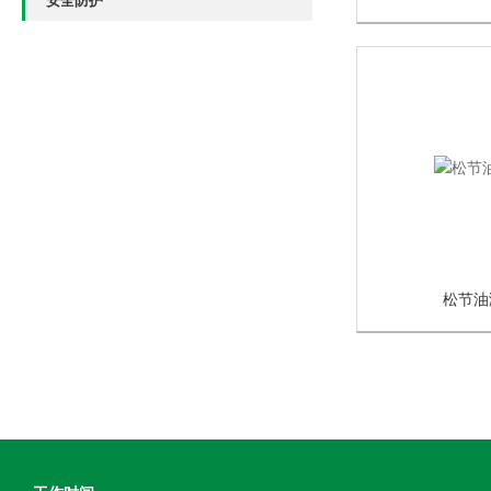
安全防护
松节油