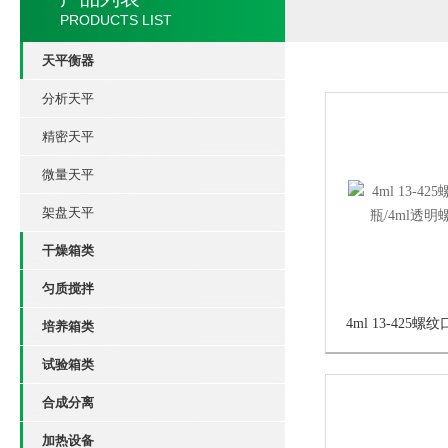
PRODUCTS LIST
天平衡器
分析天平
精密天平
微量天平
架盘天平
干燥箱类
匀质搅拌
培养箱类
试验箱类
合成分离
加热设备