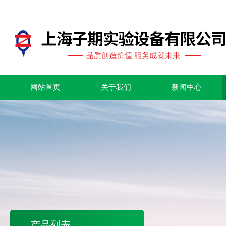
网站首页
关于我们
新闻中心
产品列表