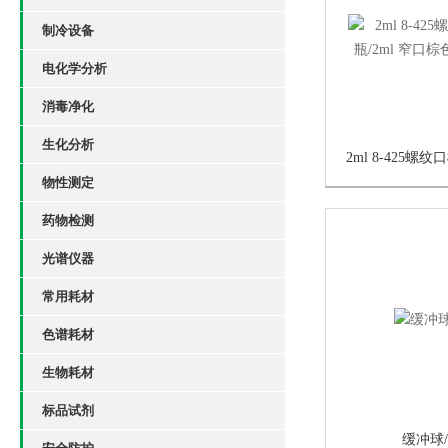
制冷设备
电化学分析
消毒净化
生化分析
物性测定
药物检测
光谱仪器
常用耗材
色谱耗材
生物耗材
标品试剂
缓冲球