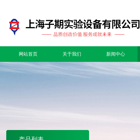
网站首页
关于我们
新闻中心
产品列表