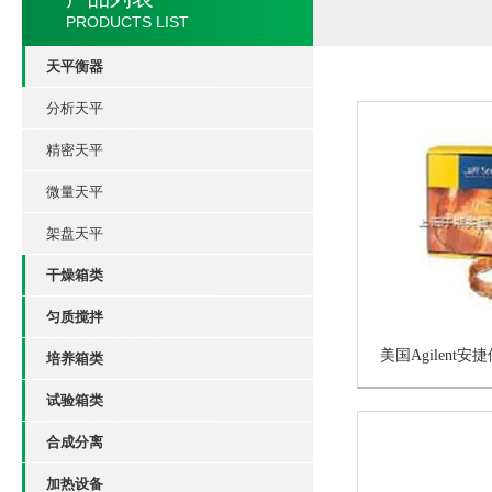
PRODUCTS LIST
天平衡器
分析天平
精密天平
微量天平
架盘天平
干燥箱类
匀质搅拌
培养箱类
试验箱类
合成分离
加热设备