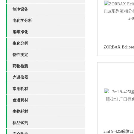
制冷设备
电化学分析
消毒净化
生化分析
物性测定
药物检测
光谱仪器
常用耗材
色谱耗材
生物耗材
标品试剂