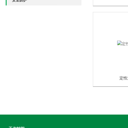
安全防护
定性