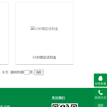
COD测定试剂盒
末页
跳转到第
页
在线客服
联系方式
关注我们
客户服