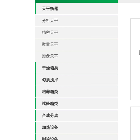
天平衡器
分析天平
精密天平
微量天平
架盘天平
干燥箱类
匀质搅拌
培养箱类
试验箱类
合成分离
加热设备
制冷设备