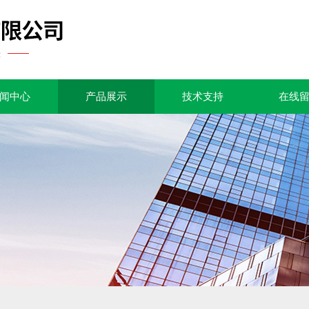
闻中心
产品展示
技术支持
在线