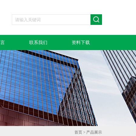
留言
联系我们
资料下载
首页
>
产品展示