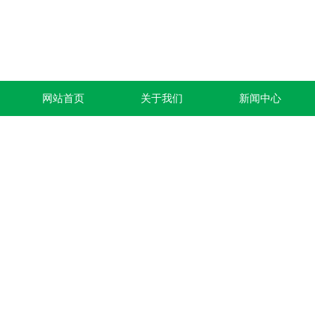
网站首页
关于我们
新闻中心