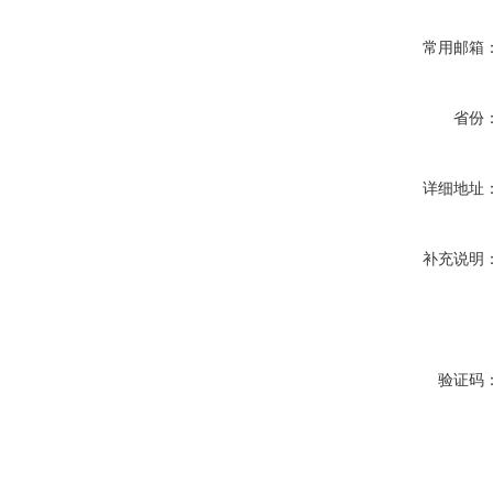
常用邮箱
省份
详细地址
补充说明
验证码