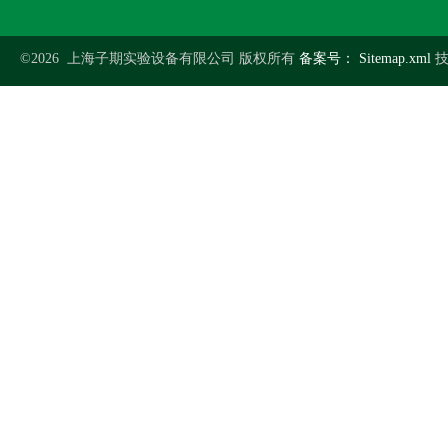
©2026 上海子期实验设备有限公司 版权所有
备案号：
Sitemap.xml
技