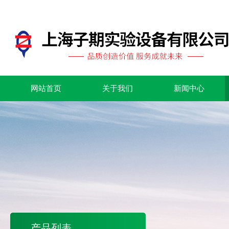
网站首页
关于我们
新闻中心
产品列表