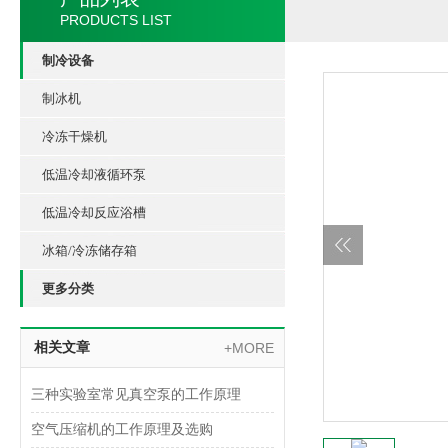
PRODUCTS LIST
制冷设备
制冰机
冷冻干燥机
低温冷却液循环泵
低温冷却反应浴槽
冰箱/冷冻储存箱
更多分类
相关文章
+MORE
三种实验室常见真空泵的工作原理
空气压缩机的工作原理及选购