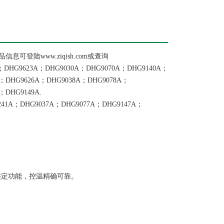
登陆www.ziqish.com或查询
A；DHG9623A；DHG9030A；DHG9070A；DHG9140A；
A；DHG9626A；DHG9038A；DHG9078A；
；DHG9149A.
241A；DHG9037A；DHG9077A；DHG9147A；
整定功能，控温精确可靠。