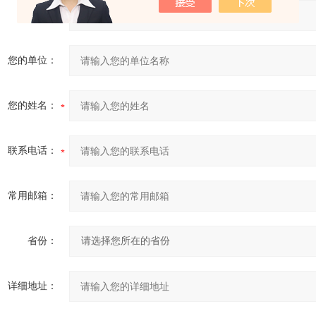
产品：
您的单位：
您的姓名：
联系电话：
常用邮箱：
省份：
详细地址：