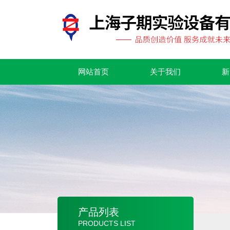
网站首页
关于我们
新
产品列表
PRODUCTS LIST