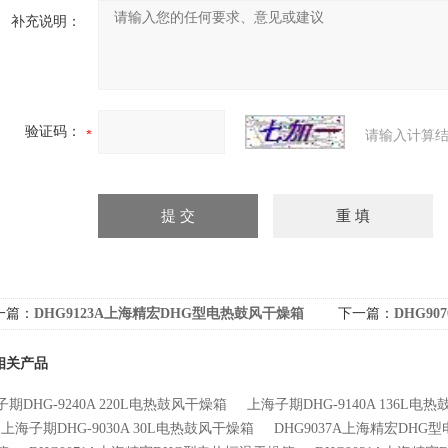
补充说明：
验证码：
请输入计算结
一篇：
DHG9123A上海精宏DHG型电热鼓风干燥箱
下一篇：
DHG9
相关产品
期DHG-9240A 220L电热鼓风干燥箱
上海子期DHG-9140A 136L电
上海子期DHG-9030A 30L电热鼓风干燥箱
DHG9037A上海精宏DHG