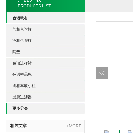
PRODUCTS LIST
色谱耗材
气相色谱柱
液相色谱柱
隔垫
色谱进样针
色谱样品瓶
固相萃取小柱
滤膜过滤器
更多分类
相关文章
+MORE