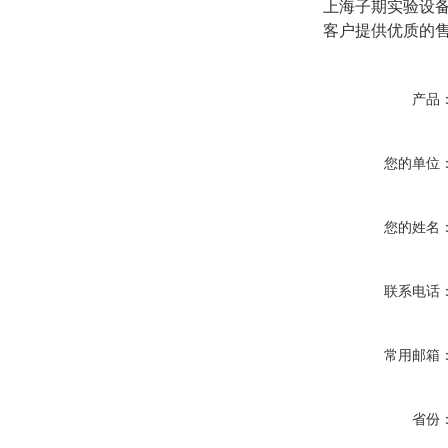
上海子期实验设
客户提供优质的
产品
您的单位
您的姓名
联系电话
常用邮箱
省份