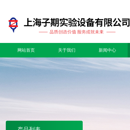
网站首页
关于我们
新闻中心
产品列表