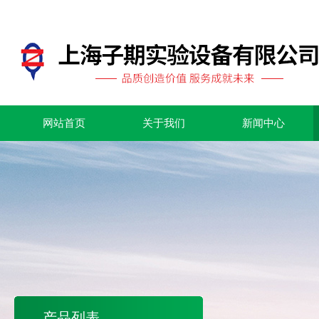
网站首页
关于我们
新闻中心
产品列表