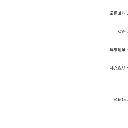
常用邮箱
省份
详细地址
补充说明
验证码