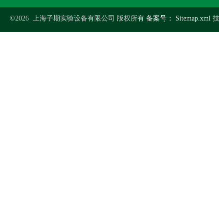
©2026 上海子期实验设备有限公司 版权所有
备案号：
Sitemap.xml
技