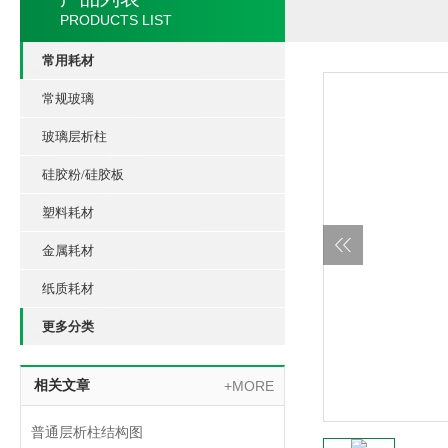
PRODUCTS LIST
常用耗材
常规玻璃
玻璃层析柱
硅胶粉/硅胶板
塑料耗材
金属耗材
纸质耗材
更多分类
相关文章
+MORE
普通层析柱结构图