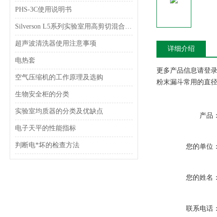
PHS-3C使用说明书
Silverson L5系列实验室用高剪切混合乳化器
超声波清洗器使用注意事项
详细介绍
电热套
更多产品信息请登录www
空气压缩机的工作原理及选购
粉末漏斗常用的直径是
生物安全柜的分类
实验室均质器的分类及优缺点
产品
电子天平的性能指标
判断电*坏的检查方法
您的单位
您的姓名
联系电话