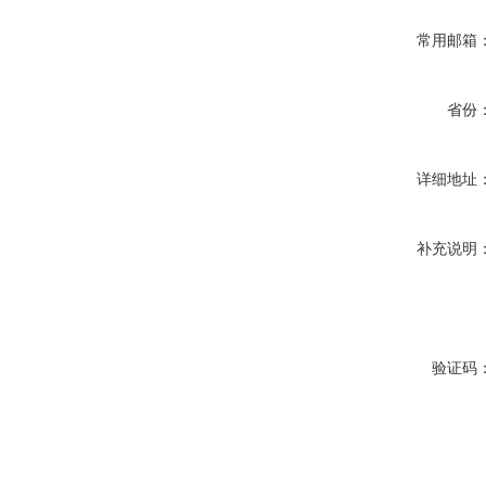
常用邮箱
省份
详细地址
补充说明
验证码