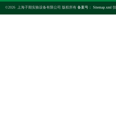
©2026 上海子期实验设备有限公司 版权所有
备案号：
Sitemap.xml
技