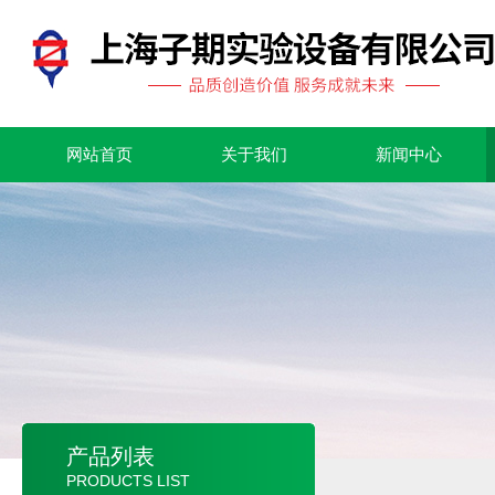
网站首页
关于我们
新闻中心
产品列表
PRODUCTS LIST