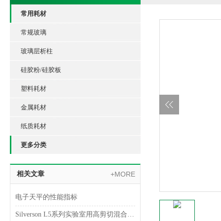
常用耗材
常规玻璃
玻璃层析柱
硅胶粉/硅胶板
塑料耗材
金属耗材
纸质耗材
更多分类
相关文章
+MORE
电子天平的性能指标
Silverson L5系列实验室用高剪切混合乳化器