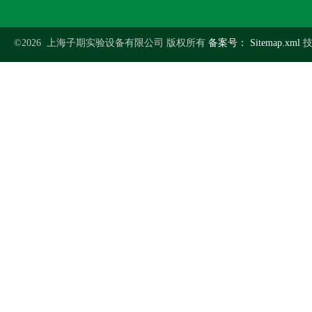
©2026 上海子期实验设备有限公司 版权所有
备案号：
Sitemap.xml
技