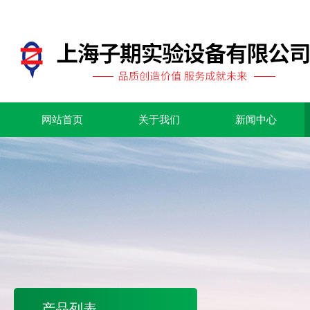
网站首页
关于我们
新闻中心
产品列表