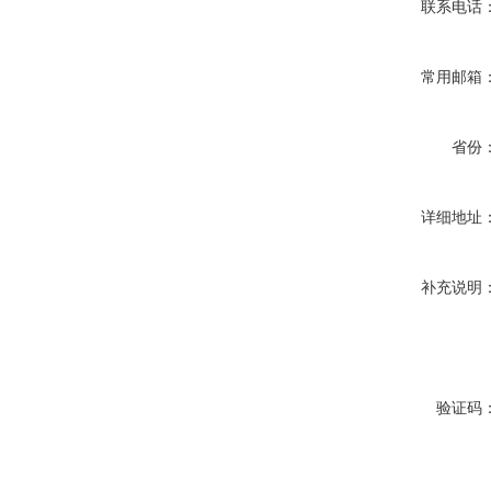
联系电话
常用邮箱
省份
详细地址
补充说明
验证码