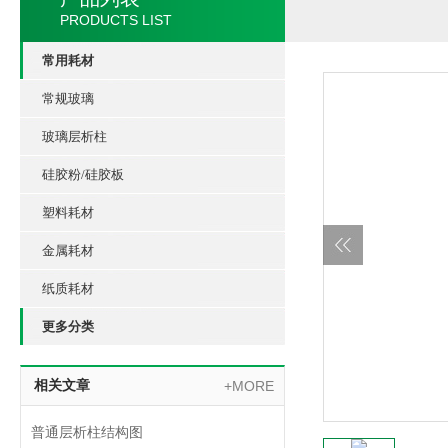
PRODUCTS LIST
常用耗材
常规玻璃
玻璃层析柱
硅胶粉/硅胶板
塑料耗材
金属耗材
纸质耗材
更多分类
相关文章
+MORE
普通层析柱结构图