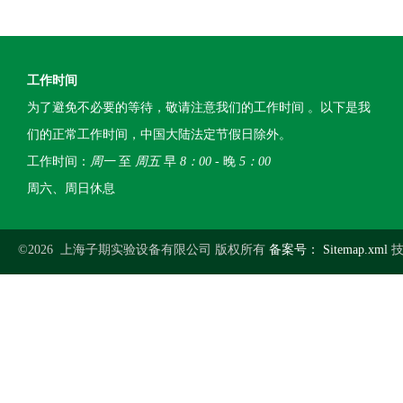
工作时间
为了避免不必要的等待，敬请注意我们的工作时间 。以下是我
们的正常工作时间，中国大陆法定节假日除外。
工作时间：
周一
至
周五
早
8：00
- 晚
5：00
周六、周日休息
©2026 上海子期实验设备有限公司 版权所有
备案号：
Sitemap.xml
技