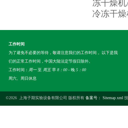
冻干燥机
冷冻干燥
工作时间
为了避免不必要的等待，敬请注意我们的工作时间 。以下是我
们的正常工作时间，中国大陆法定节假日除外。
工作时间：
周一
至
周五
早
8：00
- 晚
5：00
周六、周日休息
©2026 上海子期实验设备有限公司 版权所有
备案号：
Sitemap.xml
技