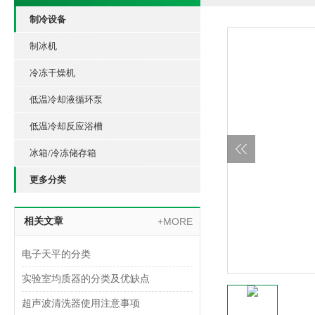
制冷设备
制冰机
冷冻干燥机
低温冷却液循环泵
低温冷却反应浴槽
冰箱/冷冻储存箱
更多分类
相关文章
+MORE
电子天平的分类
实验室均质器的分类及优缺点
超声波清洗器使用注意事项