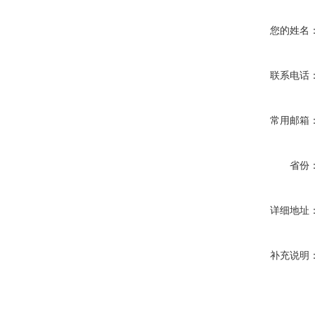
您的姓名
联系电话
常用邮箱
省份
详细地址
补充说明