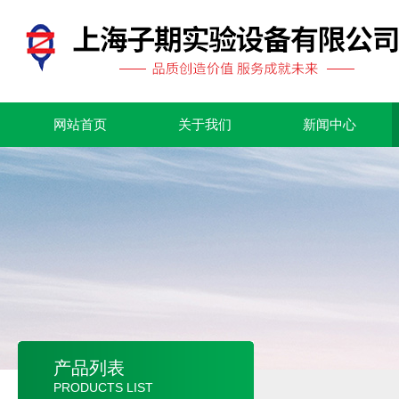
网站首页
关于我们
新闻中心
产品列表
PRODUCTS LIST