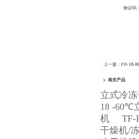
验证码
上一篇：
FD-1B
相关产品
立式冷冻
18 -6
机
TF
干燥机/