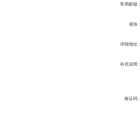
常用邮箱
省份
详细地址
补充说明
验证码