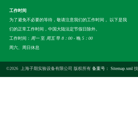
工作时间
为了避免不必要的等待，敬请注意我们的工作时间 。以下是我
们的正常工作时间，中国大陆法定节假日除外。
工作时间：
周一
至
周五
早
8：00
- 晚
5：00
周六、周日休息
©2026 上海子期实验设备有限公司 版权所有
备案号：
Sitemap.xml
技