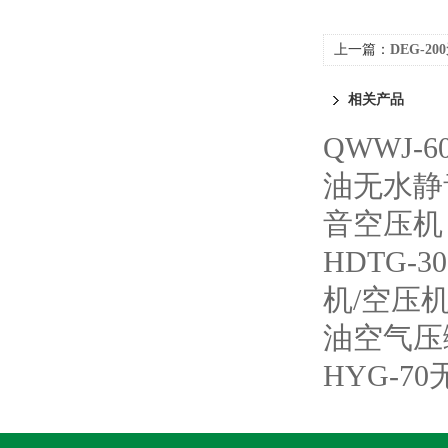
上一篇：
DEG-2
相关产品
QWWJ
油无水静
音空压机
HDTG-
机/空压
油空气压
HYG-7