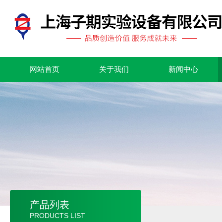
网站首页
关于我们
新闻中心
产品列表
PRODUCTS LIST