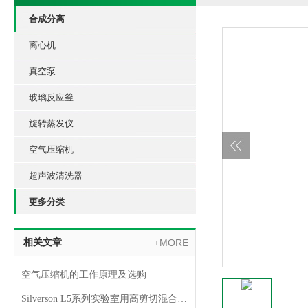
合成分离
离心机
真空泵
玻璃反应釜
旋转蒸发仪
空气压缩机
超声波清洗器
更多分类
相关文章
+MORE
空气压缩机的工作原理及选购
Silverson L5系列实验室用高剪切混合乳化器