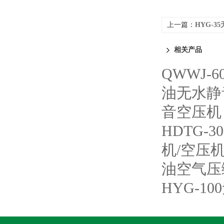
上一篇：
HYG-3
相关产品
QWWJ
油无水静
音空压机
HDTG-
机/空压
油空气压
HYG-1