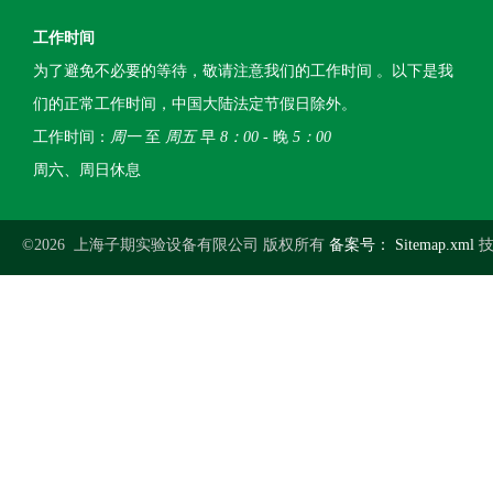
工作时间
为了避免不必要的等待，敬请注意我们的工作时间 。以下是我
们的正常工作时间，中国大陆法定节假日除外。
工作时间：
周一
至
周五
早
8：00
- 晚
5：00
周六、周日休息
©2026 上海子期实验设备有限公司 版权所有
备案号：
Sitemap.xml
技