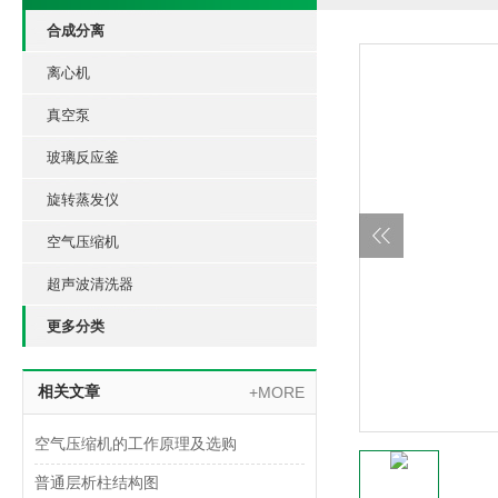
合成分离
离心机
真空泵
玻璃反应釜
旋转蒸发仪
空气压缩机
超声波清洗器
更多分类
相关文章
+MORE
空气压缩机的工作原理及选购
普通层析柱结构图