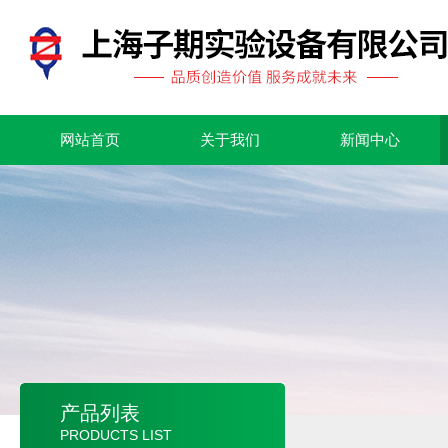
网站首页
关于我们
新闻中心
产品列表
PRODUCTS LIST