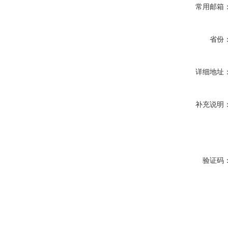
常用邮箱
省份
详细地址
补充说明
验证码