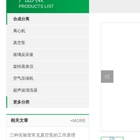
PRODUCTS LIST
合成分离
离心机
真空泵
玻璃反应釜
旋转蒸发仪
空气压缩机
超声波清洗器
更多分类
相关文章
+MORE
三种实验室常见真空泵的工作原理