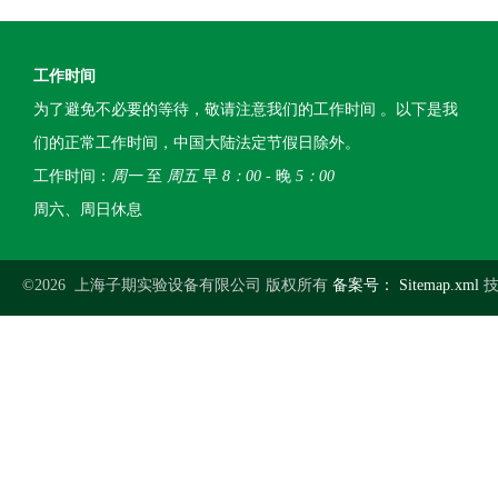
工作时间
为了避免不必要的等待，敬请注意我们的工作时间 。以下是我
们的正常工作时间，中国大陆法定节假日除外。
工作时间：
周一
至
周五
早
8：00
- 晚
5：00
周六、周日休息
©2026 上海子期实验设备有限公司 版权所有
备案号：
Sitemap.xml
技