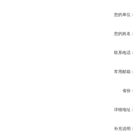
您的单位
您的姓名
联系电话
常用邮箱
省份
详细地址
补充说明