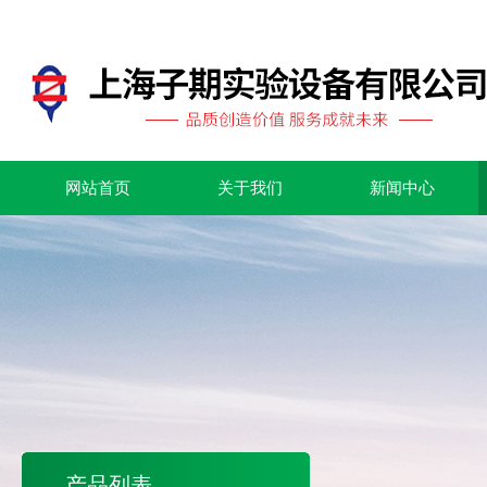
网站首页
关于我们
新闻中心
产品列表