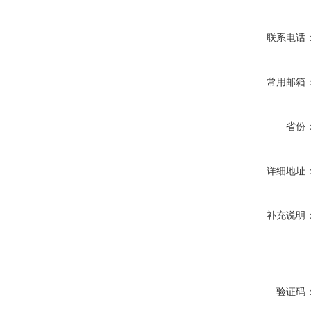
联系电话
常用邮箱
省份
详细地址
补充说明
验证码