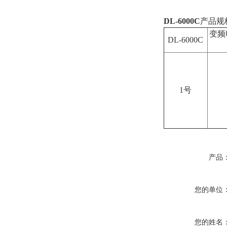
DL-6000C
产品规
变频
DL-6000C
1号
产品
您的单位
您的姓名