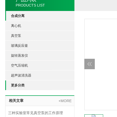
PRODUCTS LIST
合成分离
离心机
真空泵
玻璃反应釜
旋转蒸发仪
空气压缩机
超声波清洗器
更多分类
相关文章
+MORE
三种实验室常见真空泵的工作原理