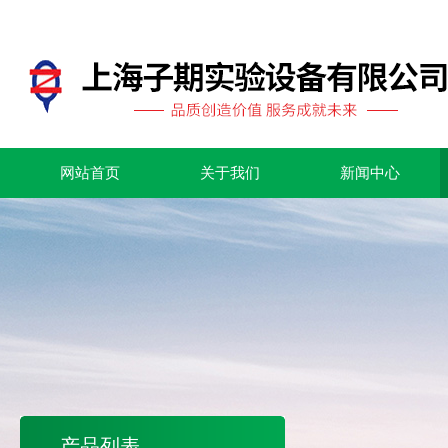
网站首页
关于我们
新闻中心
产品列表