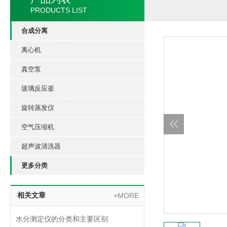
PRODUCTS LIST
合成分离
离心机
真空泵
玻璃反应釜
旋转蒸发仪
空气压缩机
超声波清洗器
更多分类
相关文章
+MORE
水分测定仪的分类和主要区别