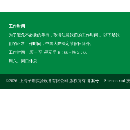
工作时间
为了避免不必要的等待，敬请注意我们的工作时间 。以下是我
们的正常工作时间，中国大陆法定节假日除外。
工作时间：
周一
至
周五
早
8：00
- 晚
5：00
周六、周日休息
©2026 上海子期实验设备有限公司 版权所有
备案号：
Sitemap.xml
技