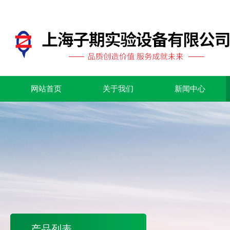
网站首页
关于我们
新闻中心
产品列表