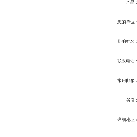
产品
您的单位
您的姓名
联系电话
常用邮箱
省份
详细地址