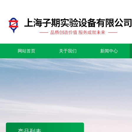
网站首页
关于我们
新闻中心
产品列表