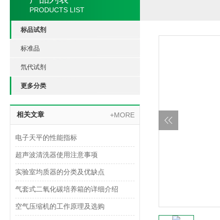
PRODUCTS LIST
标品试剂
标准品
氘代试剂
更多分类
相关文章
+MORE
电子天平的性能指标
超声波清洗器使用注意事项
实验室均质器的分类及优缺点
气套式二氧化碳培养箱的详细介绍
空气压缩机的工作原理及选购