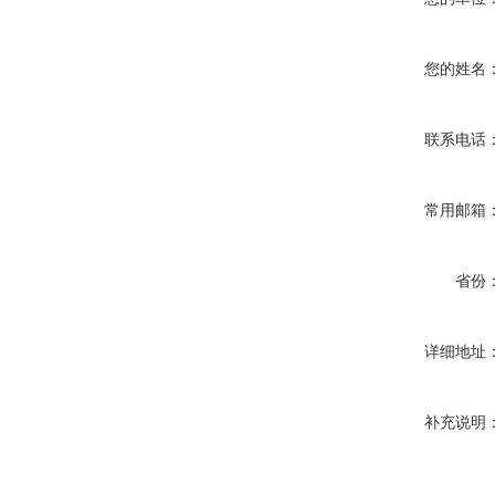
您的姓名
联系电话
常用邮箱
省份
详细地址
补充说明