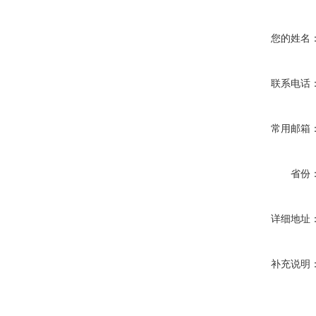
您的姓名
联系电话
常用邮箱
省份
详细地址
补充说明