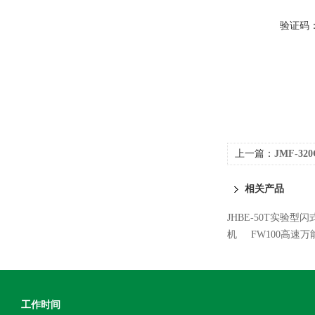
验证码
上一篇：
JMF-32
相关产品
JHBE-50T实验型
机
FW100高速
工作时间