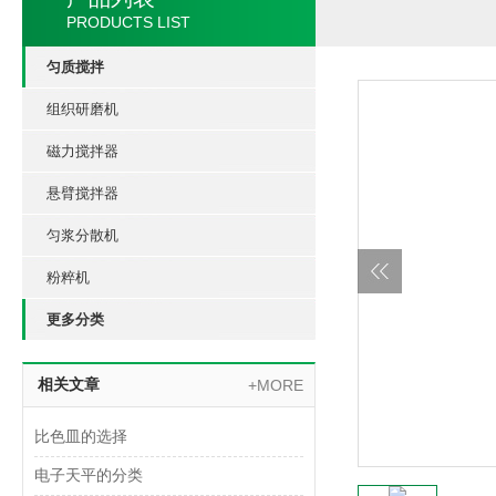
PRODUCTS LIST
匀质搅拌
组织研磨机
磁力搅拌器
悬臂搅拌器
匀浆分散机
粉粹机
更多分类
相关文章
+MORE
比色皿的选择
电子天平的分类