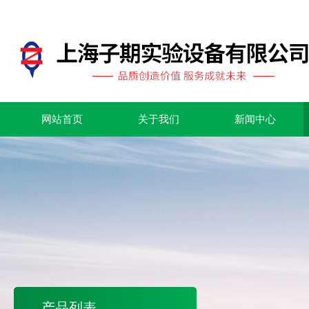
网站首页
关于我们
新闻中心
产品列表