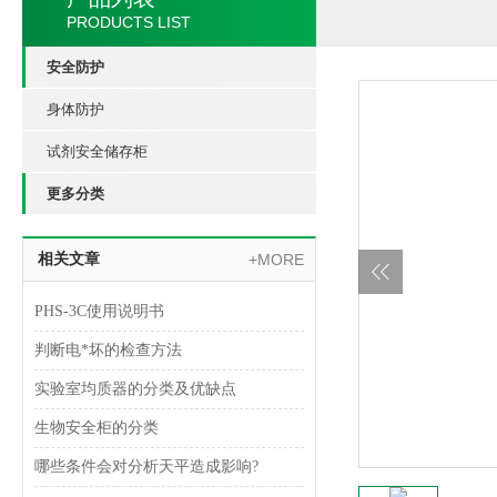
PRODUCTS LIST
安全防护
身体防护
试剂安全储存柜
更多分类
相关文章
+MORE
PHS-3C使用说明书
判断电*坏的检查方法
实验室均质器的分类及优缺点
生物安全柜的分类
哪些条件会对分析天平造成影响?