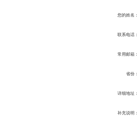
您的姓名
联系电话
常用邮箱
省份
详细地址
补充说明