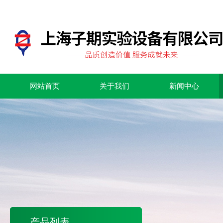
网站首页
关于我们
新闻中心
产品列表