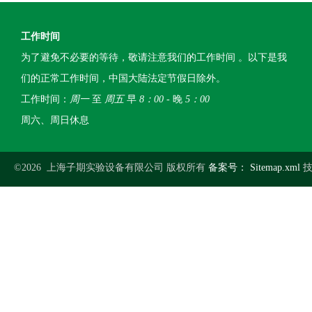
工作时间
为了避免不必要的等待，敬请注意我们的工作时间 。以下是我
们的正常工作时间，中国大陆法定节假日除外。
工作时间：
周一
至
周五
早
8：00
- 晚
5：00
周六、周日休息
©2026 上海子期实验设备有限公司 版权所有
备案号：
Sitemap.xml
技