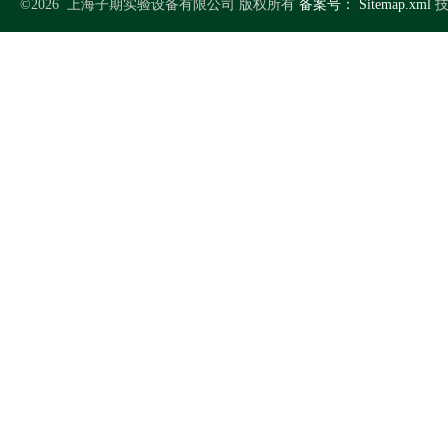
©2026 上海子期实验设备有限公司 版权所有
备案号：
Sitemap.xml
技