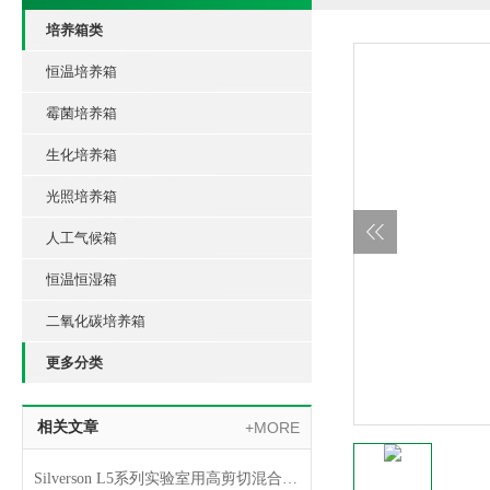
培养箱类
恒温培养箱
霉菌培养箱
生化培养箱
光照培养箱
人工气候箱
恒温恒湿箱
二氧化碳培养箱
更多分类
相关文章
+MORE
Silverson L5系列实验室用高剪切混合乳化器