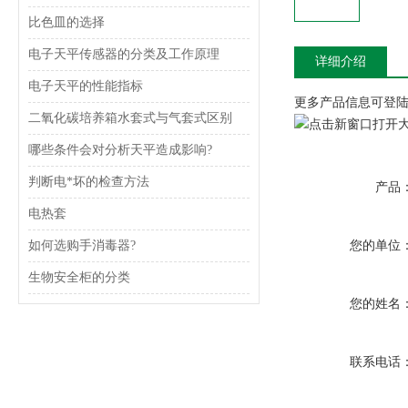
比色皿的选择
电子天平传感器的分类及工作原理
详细介绍
电子天平的性能指标
更多产品信息可登陆ww
二氧化碳培养箱水套式与气套式区别
哪些条件会对分析天平造成影响?
判断电*坏的检查方法
产品
电热套
如何选购手消毒器?
您的单位
生物安全柜的分类
您的姓名
联系电话