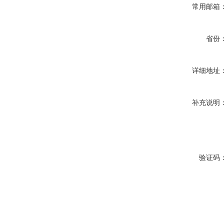
常用邮箱
省份
详细地址
补充说明
验证码