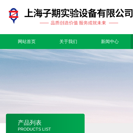
网站首页
关于我们
新闻中心
产品列表
PRODUCTS LIST