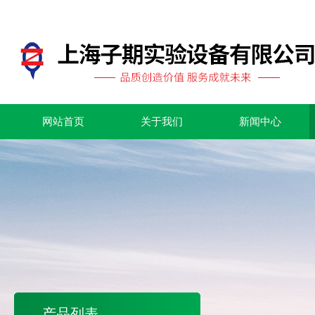
网站首页
关于我们
新闻中心
产品列表