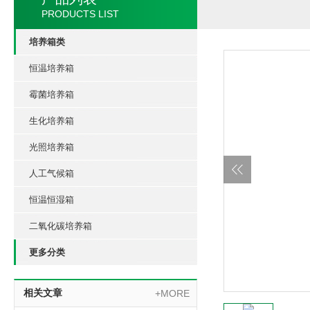
PRODUCTS LIST
培养箱类
恒温培养箱
霉菌培养箱
生化培养箱
光照培养箱
人工气候箱
恒温恒湿箱
二氧化碳培养箱
更多分类
相关文章
+MORE