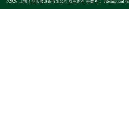
©2026 上海子期实验设备有限公司 版权所有
备案号：
Sitemap.xml
技