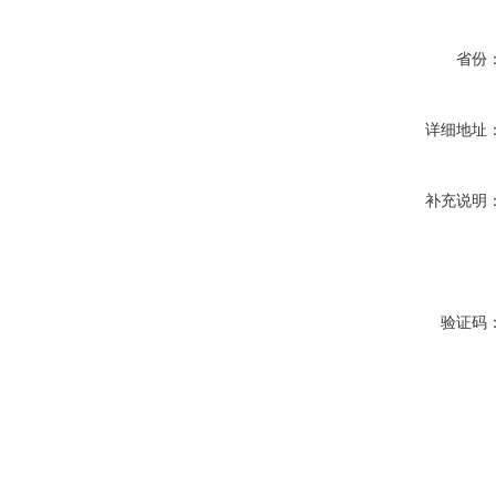
省份
详细地址
补充说明
验证码