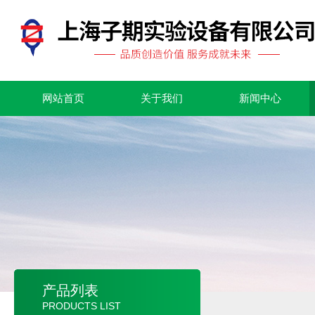
网站首页
关于我们
新闻中心
产品列表
PRODUCTS LIST