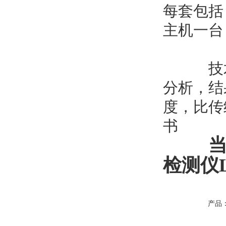
每套包括
主机一台
技术说
分析，结
度，比传
书
当
检测仪
产品