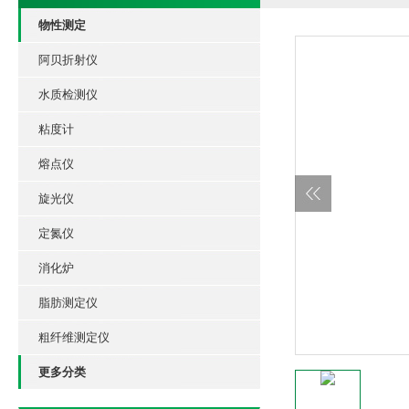
物性测定
阿贝折射仪
水质检测仪
粘度计
熔点仪
旋光仪
定氮仪
消化炉
脂肪测定仪
粗纤维测定仪
更多分类