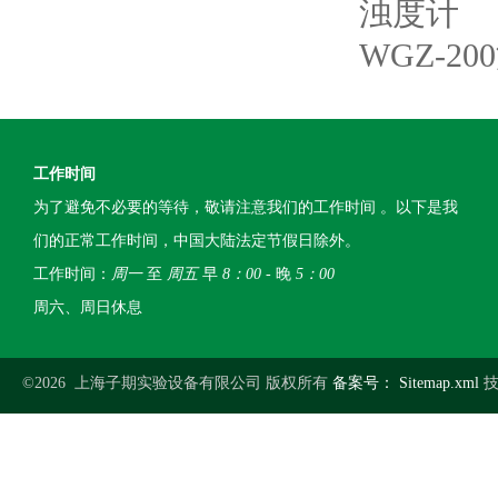
浊度计
WGZ-2
工作时间
为了避免不必要的等待，敬请注意我们的工作时间 。以下是我
们的正常工作时间，中国大陆法定节假日除外。
工作时间：
周一
至
周五
早
8：00
- 晚
5：00
周六、周日休息
©2026 上海子期实验设备有限公司 版权所有
备案号：
Sitemap.xml
技