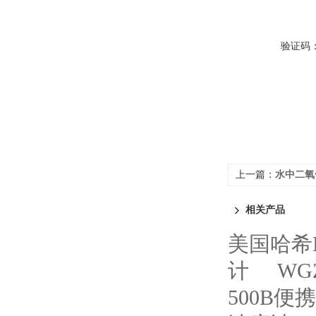
验证码
上一篇：
水中二氧
相关产品
美国哈希H
计
WG
500B便