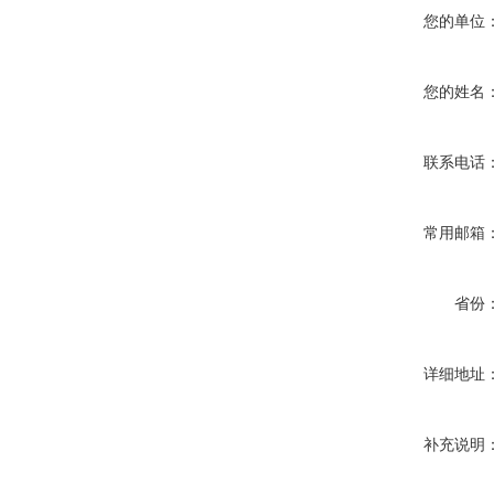
您的单位
您的姓名
联系电话
常用邮箱
省份
详细地址
补充说明