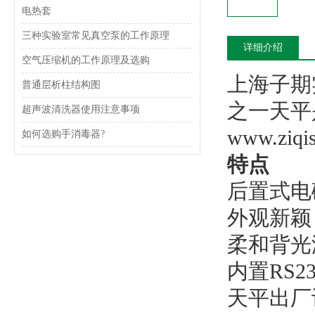
电热套
三种实验室常见真空泵的工作原理
详细介绍
空气压缩机的工作原理及选购
上海子期
普通层析柱结构图
之一天平
超声波清洗器使用注意事项
www.ziq
如何选购手消毒器?
特点
后置式电
外观新颖
柔和背光
内置RS
天平出厂