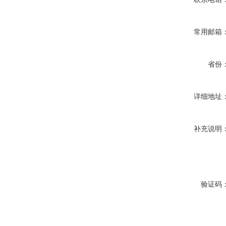
常用邮箱
省份
详细地址
补充说明
验证码