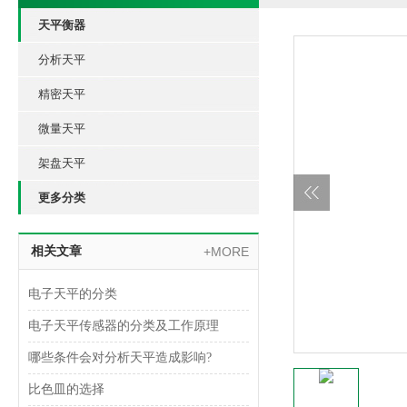
天平衡器
分析天平
精密天平
微量天平
架盘天平
更多分类
相关文章
+MORE
电子天平的分类
电子天平传感器的分类及工作原理
哪些条件会对分析天平造成影响?
比色皿的选择