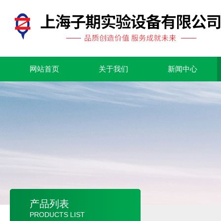
网站首页
关于我们
新闻中心
产品列表
PRODUCTS LIST