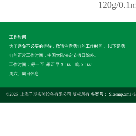
120g/
工作时间
为了避免不必要的等待，敬请注意我们的工作时间 。以下是我
们的正常工作时间，中国大陆法定节假日除外。
工作时间：
周一
至
周五
早
8：00
- 晚
5：00
周六、周日休息
©2026 上海子期实验设备有限公司 版权所有
备案号：
Sitemap.xml
技