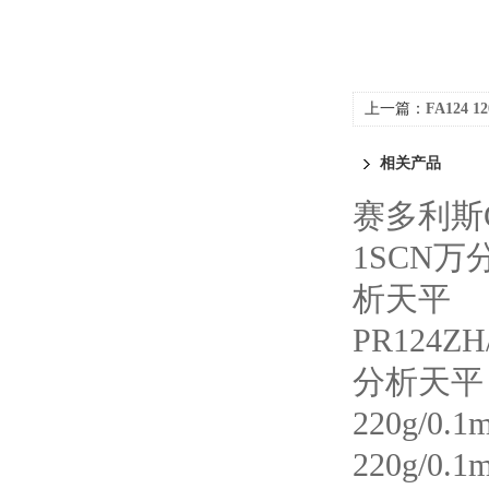
上一篇：
FA124
相关产品
赛多利斯G
1SCN
析天平
PR124
分析天平
220g/
220g/