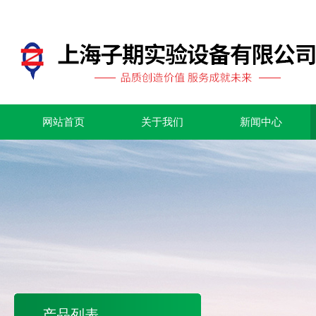
网站首页
关于我们
新闻中心
产品列表