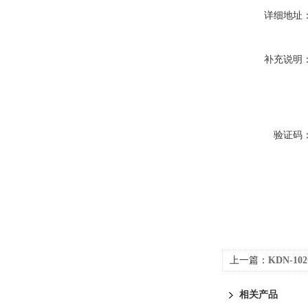
详细地址
补充说明
验证码
上一篇：
KDN-1
相关产品