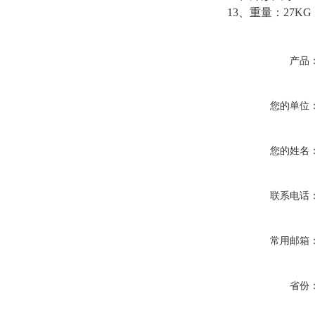
13、重量：27KG
产品
您的单位
您的姓名
联系电话
常用邮箱
省份