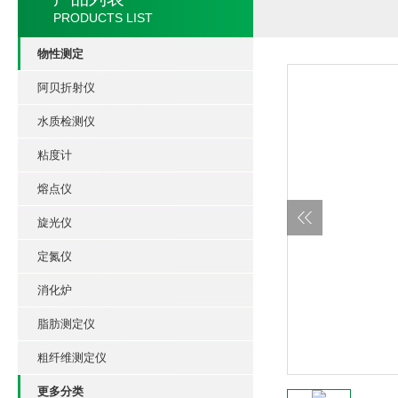
PRODUCTS LIST
物性测定
阿贝折射仪
水质检测仪
粘度计
熔点仪
旋光仪
定氮仪
消化炉
脂肪测定仪
粗纤维测定仪
更多分类